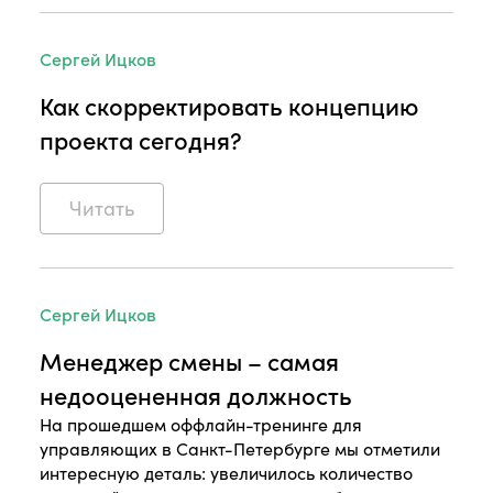
Сергей Ицков
Как скорректировать концепцию
проекта сегодня?
Читать
Сергей Ицков
Менеджер смены – самая
недооцененная должность
На прошедшем оффлайн-тренинге для
управляющих в Санкт-Петербурге мы отметили
интересную деталь: увеличилось количество