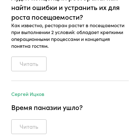
найти ошибки и устранить их для
роста посещаемости?
Как известно, ресторан растет в посещаемости
при выполнении 2 условий: обладает крепкими
операционными процессами и концепция
понятна гостям.
Читать
Сергей Ицков
Время паназии ушло?
Читать