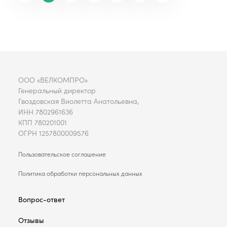
ООО «ВЕЛКОМПРО»
Генеральный директор
Гвоздовская Виолетта Анатольевна,
ИНН 7802961636
КПП 780201001
ОГРН 1257800009576
Пользовательское соглашение
Политика обработки персональных данных
Вопрос-ответ
Отзывы