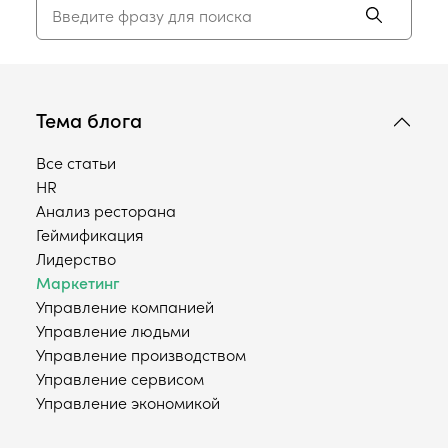
Тема блога
Все статьи
HR
Анализ ресторана
Геймификация
Лидерство
Маркетинг
Управление компанией
Управление людьми
Управление производством
Управление сервисом
Управление экономикой