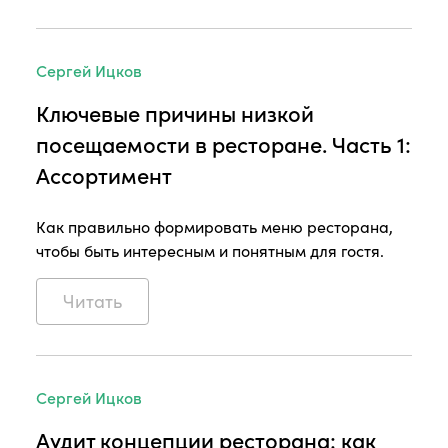
Сергей Ицков
Ключевые причины низкой
посещаемости в ресторане. Часть 1:
Ассортимент
Как правильно формировать меню ресторана,
чтобы быть интересным и понятным для гостя.
Читать
Сергей Ицков
Аудит концепции ресторана: как