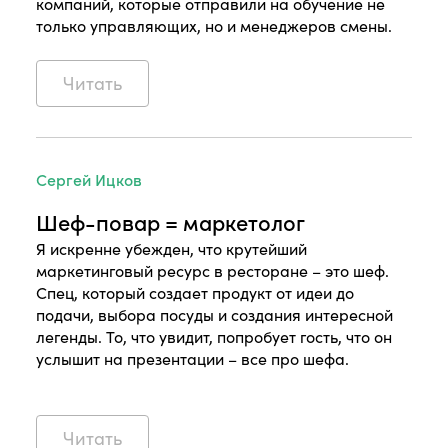
компаний, которые отправили на обучение не
только управляющих, но и менеджеров смены.
Читать
Сергей Ицков
Шеф-повар = маркетолог
Я искренне убежден, что крутейший
маркетинговый ресурс в ресторане – это шеф.
Спец, который создает продукт от идеи до
подачи, выбора посуды и создания интересной
легенды. То, что увидит, попробует гость, что он
услышит на презентации – все про шефа.
⠀
Читать