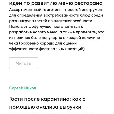
идеи по развитию меню ресторана
Ассортиментный таргетинг – простой инструмент
для определения востребованности блюд среди
разныхгрупп гостей по платежепособности.
Помогает шефу лучше подготовиться к
разработке нового меню, а также проверить, что
из новинок было популярно в каждой величине
чека (особенно хорошо для оценки
эффективности фестивальных позиций).
Читать
Сергей Ицков
Гости после карантина: как с
помощью анализа выручки