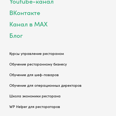
Youtube-канал
ВКонтакте
Канал в MAX
Блог
Курсы управление рестораном
Обучение ресторанному бизнесу
Обучение для шеф-поваров
Обучение для операционных директоров
Школа экономики ресторана
WP Helper для рестораторов