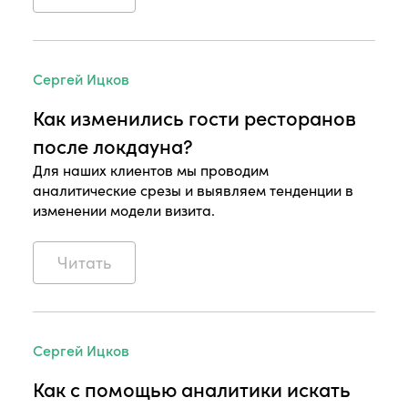
Сергей Ицков
Как изменились гости ресторанов
после локдауна?
Для наших клиентов мы проводим
аналитические срезы и выявляем тенденции в
изменении модели визита.
Читать
Сергей Ицков
Как с помощью аналитики искать