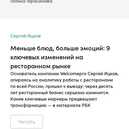
Галина Герасимова
Сергей Ицков
Меньше блюд, больше эмоций: 9
ключевых изменений на
ресторанном рынке
Основатель компании Welcomepro Сергей Ицков,
опираясь на аналитику работы с ресторанами
по всей России, пришел к выводу: через десять
лет ресторанный бизнес серьезно изменится.
Какие ключевые маркеры предвещают
трансформацию — в материале РБК
Читать