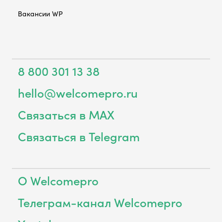
Вакансии WP
8 800 301 13 38
hello@welcomepro.ru
Связаться в MAX
Связаться в Telegram
О Welcomepro
Телеграм-канал Welcomepro