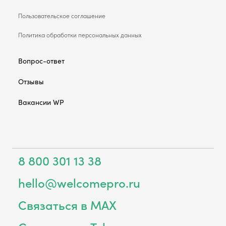
Пользовательское соглашение
Политика обработки персональных данных
Вопрос-ответ
Отзывы
Вакансии WP
8 800 301 13 38
hello@welcomepro.ru
Связаться в MAX