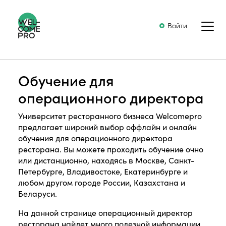
Войти
Обучение для
операционного директора
Университет ресторанного бизнеса Welcomepro
предлагает широкий выбор оффлайн и онлайн
обучения для операционного директора
ресторана. Вы можете проходить обучение очно
или дистанционно, находясь в Москве, Санкт-
Петербурге, Владивостоке, Екатеринбурге и
любом другом городе России, Казахстана и
Беларуси.
На данной странице операционный директор
ресторана найдет много полезной информации