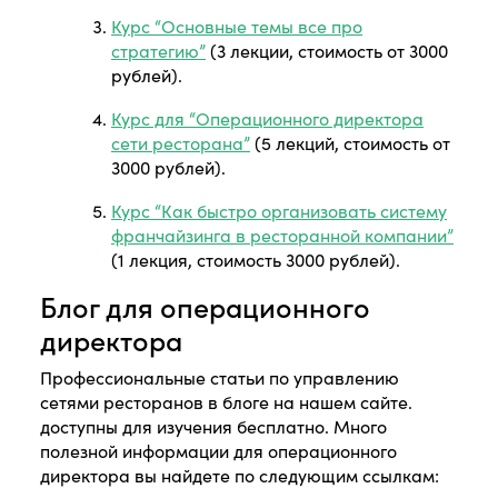
Курс “Основные темы все про
стратегию”
(3 лекции, стоимость от 3000
рублей).
Курс для “Операционного директора
сети ресторана”
(5 лекций, стоимость от
3000 рублей).
Курс “Как быстро организовать систему
франчайзинга в ресторанной компании”
(1 лекция, стоимость 3000 рублей).
Блог для операционного
директора
Профессиональные статьи по управлению
сетями ресторанов в блоге на нашем сайте.
доступны для изучения бесплатно. Много
полезной информации для операционного
директора вы найдете по следующим ссылкам: