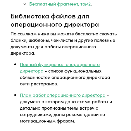
Бесплатный фрагмент, том2
.
Библиотека файлов для
операционного директора
По ссылкам ниже вы можете бесплатно скачать
бланки, шаблоны, чек-листы и другие полезные
документы для работы операционного
директора.
Полный функционал операционного
директора
- список функциональных
обязанностей операционного директора
сети ресторанов.
План работ операционного директора
-
документ в котором дана схема работы и
детально прописаны темы встреч с
сотрудниками, даны рекомендации по
мотивационным фразам.