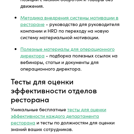
движения.
Методика внедрения системы мотивации в
ресторане
- руководство для руководителя
компании и HRD по переходу на новую
систему материальной мотивации.
Полезные материалы для операционного
директора
- подборка полезных ссылок на
вебинары, статьи и документы для
операционного директора.
Тесты для оценки
эффективности отделов
ресторана
Уникальные бесплатные
тесты для оценки
эффективности каждого департамента
ресторана
и тесты по должностям для оценки
знаний ваших сотрудников.