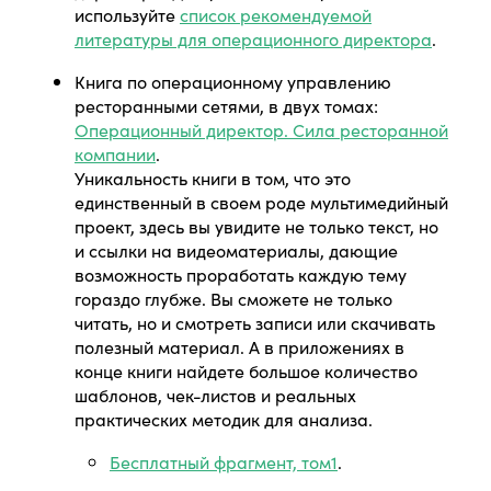
используйте
список рекомендуемой
литературы для операционного директора
.
Книга по операционному управлению
ресторанными сетями, в двух томах:
Операционный директор. Сила ресторанной
компании
.
Уникальность книги в том, что это
единственный в своем роде мультимедийный
проект, здесь вы увидите не только текст, но
и ссылки на видеоматериалы, дающие
возможность проработать каждую тему
гораздо глубже. Вы сможете не только
читать, но и смотреть записи или скачивать
полезный материал. А в приложениях в
конце книги найдете большое количество
шаблонов, чек-листов и реальных
практических методик для анализа.
Бесплатный фрагмент, том1
.