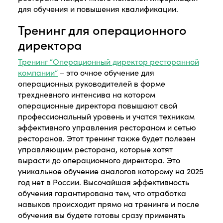
для обучения и повышения квалификации.
Тренинг для операционного
директора
Тренинг “Операционный директор ресторанной
компании”
– это очное обучение для
операционных руководителей в форме
трехдневного интенсива на котором
операционные директора повышают свой
профессиональный уровень и учатся техникам
эффективного управления рестораном и сетью
ресторанов. Этот тренинг также будет полезен
управляющим ресторана, которые хотят
вырасти до операционного директора. Это
уникальное обучение аналогов которому на 2025
год нет в России. Высочайшая эффективность
обучения гарантирована тем, что отработка
навыков происходит прямо на тренинге и после
обучения вы будете готовы сразу применять