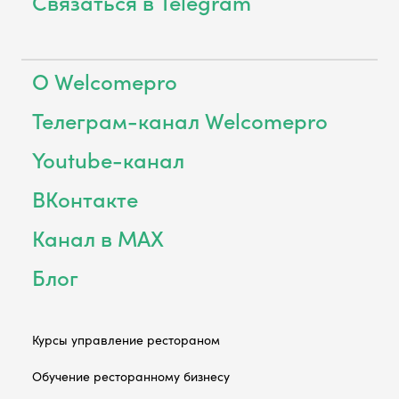
Связаться в Telegram
О Welcomepro
Телеграм-канал Welcomepro
Youtube-канал
ВКонтакте
Канал в MAX
Блог
Курсы управление рестораном
Обучение ресторанному бизнесу