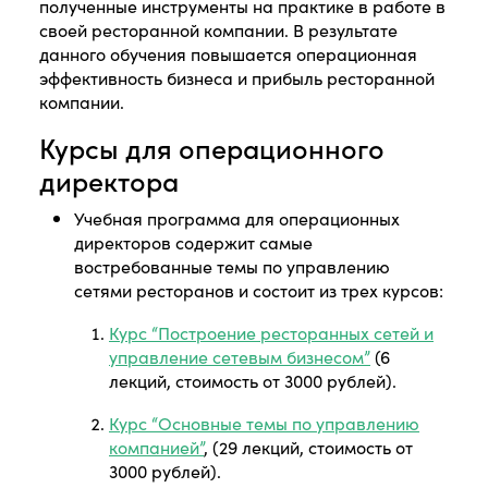
полученные инструменты на практике в работе в
своей ресторанной компании. В результате
данного обучения повышается операционная
эффективность бизнеса и прибыль ресторанной
компании.
Курсы для операционного
директора
Учебная программа для операционных
директоров содержит самые
востребованные темы по управлению
сетями ресторанов и состоит из трех курсов:
Курс “Построение ресторанных сетей и
управление сетевым бизнесом”
(6
лекций, стоимость от 3000 рублей).
Курс “Основные темы по управлению
компанией”
, (29 лекций, стоимость от
3000 рублей).