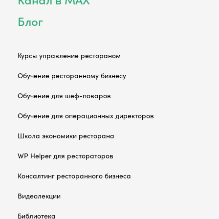
Блог
Курсы управление рестораном
Обучение ресторанному бизнесу
Обучение для шеф-поваров
Обучение для операционных директоров
Школа экономики ресторана
WP Helper для рестораторов
Консалтинг ресторанного бизнеса
Видеолекции
Библиотека