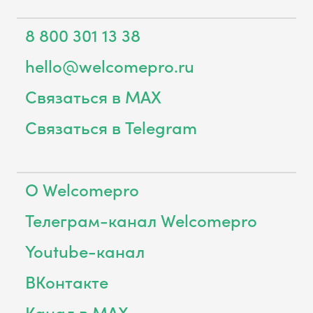
8 800 301 13 38
hello@welcomepro.ru
Связаться в MAX
Связаться в Telegram
О Welcomepro
Телеграм-канал Welcomepro
Youtube-канал
ВКонтакте
Канал в MAX