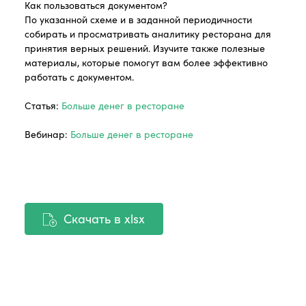
Как пользоваться документом?
По указанной схеме и в заданной периодичности
собирать и просматривать аналитику ресторана для
принятия верных решений. Изучите также полезные
материалы, которые помогут вам более эффективно
работать с документом.
Статья:
Больше денег в ресторане
Вебинар:
Больше денег в ресторане
Скачать в xlsx