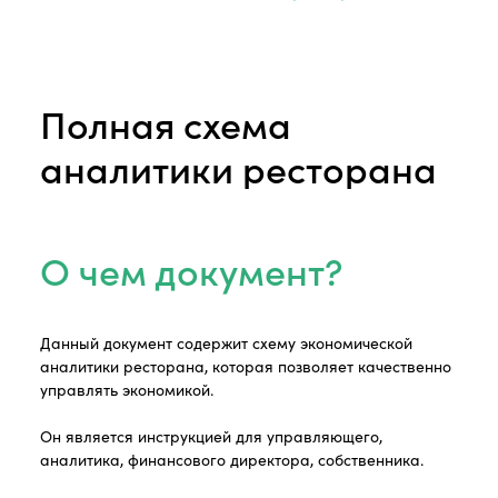
Полная схема
аналитики ресторана
О чем документ?
Данный документ содержит схему экономической
аналитики ресторана, которая позволяет качественно
управлять экономикой.
Он является инструкцией для управляющего,
аналитика, финансового директора, собственника.