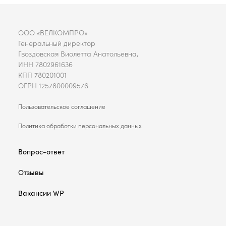
ООО «ВЕЛКОМПРО»
Генеральный директор
Гвоздовская Виолетта Анатольевна,
ИНН 7802961636
КПП 780201001
ОГРН 1257800009576
Пользовательское соглашение
Политика обработки персональных данных
Вопрос-ответ
Отзывы
Вакансии WP