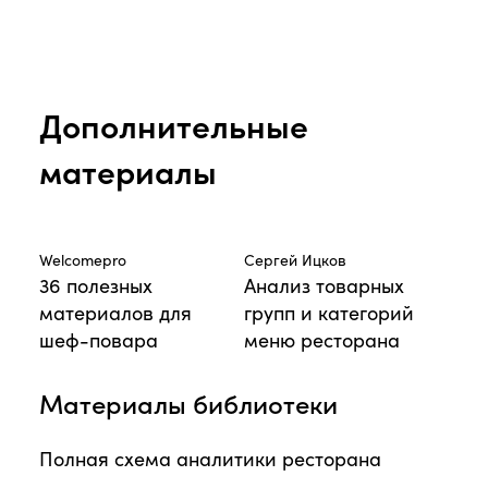
Дополнительные
материалы
Welcomepro
Сергей Ицков
36 полезных
Анализ товарных
материалов для
групп и категорий
шеф-повара
меню ресторана
Материалы библиотеки
Полная схема аналитики ресторана