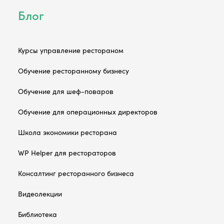
Блог
Курсы управление рестораном
Обучение ресторанному бизнесу
Обучение для шеф-поваров
Обучение для операционных директоров
Школа экономики ресторана
WP Helper для рестораторов
Консалтинг ресторанного бизнеса
Видеолекции
Библиотека