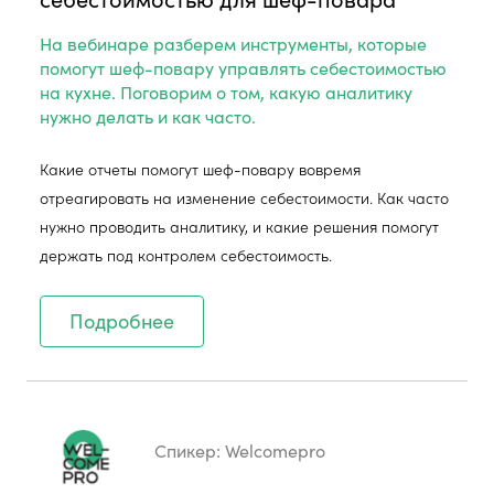
На вебинаре разберем инструменты, которые
помогут шеф-повару управлять себестоимостью
на кухне. Поговорим о том, какую аналитику
нужно делать и как часто.
Какие отчеты помогут шеф-повару вовремя
отреагировать на изменение себестоимости. Как часто
нужно проводить аналитику, и какие решения помогут
держать под контролем себестоимость.
Подробнее
Спикер:
Welcomepro