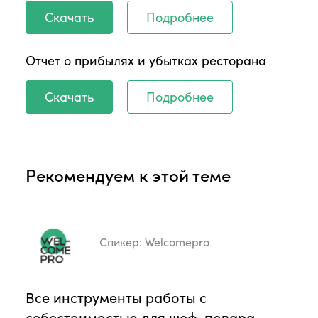
Скачать
Подробнее
Отчет о прибылях и убытках ресторана
Скачать
Подробнее
Рекомендуем к этой теме
Спикер:
Welcomepro
Все инструменты работы с
себестоимостью для шеф-повара