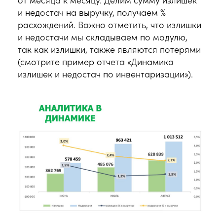
и недостач на выручку, получаем %
расхождений. Важно отметить, что излишки
и недостачи мы складываем по модулю,
так как излишки, также являются потерями
(смотрите пример отчета «Динамика
излишек и недостач по инвентаризации»).