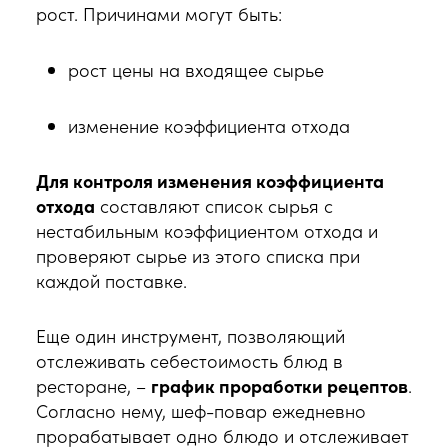
рост. Причинами могут быть:
рост цены на входящее сырье
изменение коэффициента отхода
Для контроля изменения коэффициента
отхода
составляют список сырья с
нестабильным коэффициентом отхода и
проверяют сырье из этого списка при
каждой поставке.
Еще один инструмент, позволяющий
отслеживать себестоимость блюд в
ресторане, –
график проработки рецептов
.
Согласно нему, шеф-повар ежедневно
прорабатывает одно блюдо и отслеживает