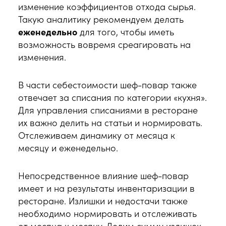
изменение коэффициентов отхода сырья.
Такую аналитику рекомендуем делать
еженедельно
для того, чтобы иметь
возможность вовремя среагировать на
изменения.
В части себестоимости шеф-повар также
отвечает за списания по категории «кухня».
Для управления списаниями в ресторане
их важно делить на статьи и нормировать.
Отслеживаем динамику от месяца к
месяцу и еженедельно.
Непосредственное влияние шеф-повар
имеет и на результаты инвентаризации в
ресторане. Излишки и недостачи также
необходимо нормировать и отслеживать
от месяца к месяцу. Делим сумму излишек