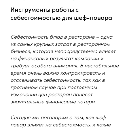
Инструменты работы с
себестоимостью для шеф-повара
Себестоимость блюд в ресторане – одна
из самых крупных затрат в ресторанном
бизнесе, которая непосредственно влияет
на финансовый результат компании и
требует особого внимания. В нестабильное
время очень важно контролировать и
отслеживать себестоимость, так как в
противном случае при постоянном
изменении цен ресторан понесет
значительные финансовые потери.
Сегодня мы поговорим о том, как шеф-
повар влияет на себестоимость, и какие