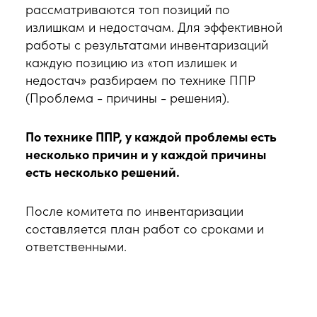
рассматриваются топ позиций по
излишкам и недостачам. Для эффективной
работы с результатами инвентаризаций
каждую позицию из «топ излишек и
недостач» разбираем по технике ППР
(Проблема - причины - решения).
По технике ППР, у каждой проблемы есть
несколько причин и у каждой причины
есть несколько решений.
После комитета по инвентаризации
составляется план работ со сроками и
ответственными.