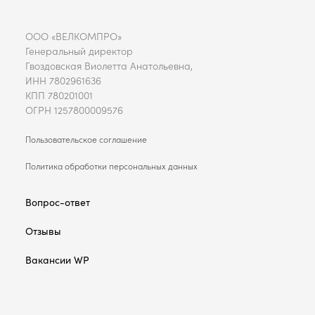
ООО «ВЕЛКОМПРО»
Генеральный директор
Гвоздовская Виолетта Анатольевна,
ИНН 7802961636
КПП 780201001
ОГРН 1257800009576
Пользовательское соглашение
Политика обработки персональных данных
Вопрос-ответ
Отзывы
Вакансии WP