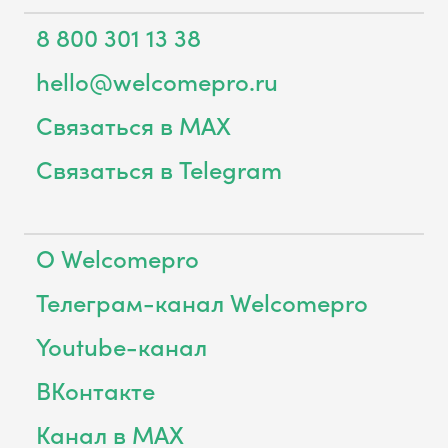
8 800 301 13 38
hello@welcomepro.ru
Связаться в MAX
Связаться в Telegram
О Welcomepro
Телеграм-канал Welcomepro
Youtube-канал
ВКонтакте
Канал в MAX