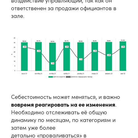
воздействие управляющий, так как он
ответственен за продажи официантов в
зале.
Себестоимость может меняться, и важно
вовремя реагировать на ее изменения
.
Необходимо отслеживать её общую
динамику по месяцам, по категориям и
затем уже более
детально «проваливаться» в