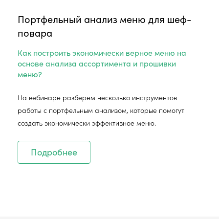
Портфельный анализ меню для шеф-
повара
Как построить экономически верное меню на
основе анализа ассортимента и прошивки
меню?
На вебинаре разберем несколько инструментов
работы с портфельным анализом, которые помогут
создать экономически эффективное меню.
Подробнее