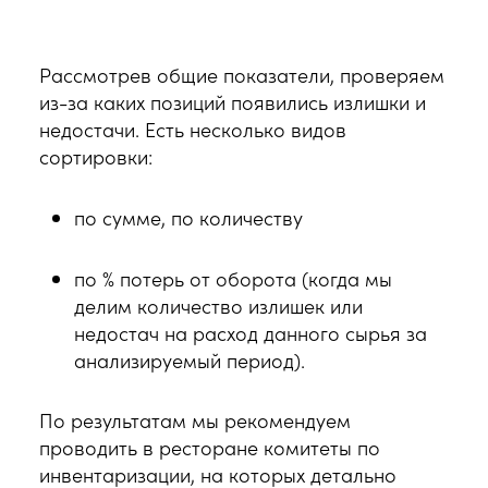
Рассмотрев общие показатели, проверяем
из-за каких позиций появились излишки и
недостачи. Есть несколько видов
сортировки:
по сумме, по количеству
по % потерь от оборота (когда мы
делим количество излишек или
недостач на расход данного сырья за
анализируемый период).
По результатам мы рекомендуем
проводить в ресторане комитеты по
инвентаризации, на которых детально