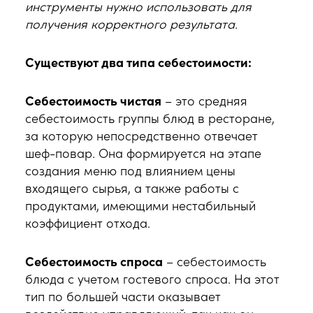
инструменты нужно использовать для
получения корректного результата.
Существуют два типа себестоимости:
Себестоимость чистая
– это средняя
себестоимость группы блюд в ресторане,
за которую непосредственно отвечает
шеф-повар. Она формируется на этапе
создания меню под влиянием
цены
входящего сырья, а также работы с
продуктами, имеющими нестабильный
коэффициент отхода.
Себестоимость спроса
– себестоимость
блюда с учетом гостевого спроса. На этот
тип по большей части оказывает