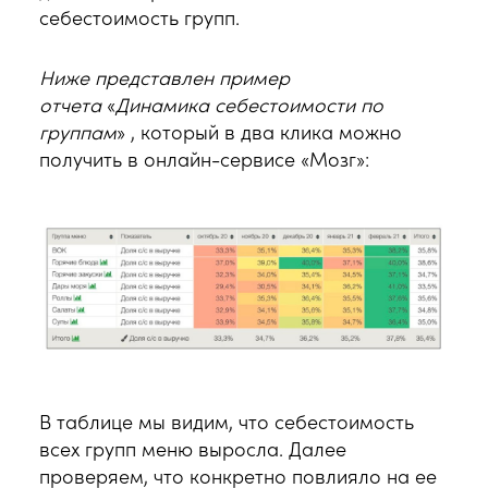
себестоимость групп.
Ниже представлен пример
отчета
«
Динамика себестоимости по
группам
» , который в два клика можно
получить в онлайн-сервисе «Мозг»:
В таблице мы видим, что себестоимость
всех групп меню выросла. Далее
проверяем, что конкретно повлияло на ее