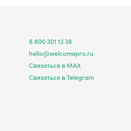
8 800 301 13 38
hello@welcomepro.ru
Связаться в MAX
Связаться в Telegram