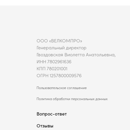
ООО «ВЕЛКОМПРО»
Генеральный директор
Гвоздовская Виолетта Анатольевна,
ИНН 7802961636
КПП 780201001
ОГРН 1257800009576
Пользовательское соглашение
Политика обработки персональных данных
Вопрос-ответ
Отзывы