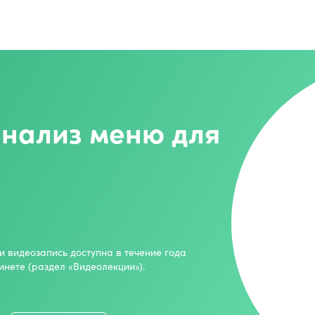
нализ меню для
и видеозапись доступна в течение года
инете (раздел «Видеолекции»).