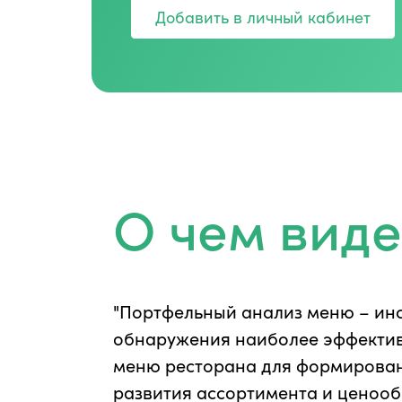
Добавить в личный кабинет
О чем вид
"Портфельный анализ меню – ин
обнаружения наиболее эффекти
меню ресторана для формирован
развития ассортимента и ценооб