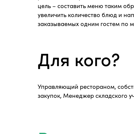
цель – составить меню таким обр
увеличить количество блюд и нап
заказываемых одним гостем по 
Для кого?
Управляющий рестораном, собст
закупок, Менеджер складского у