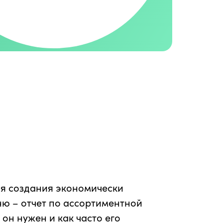
ля создания экономически
ю – отчет по ассортиментной
 он нужен и как часто его