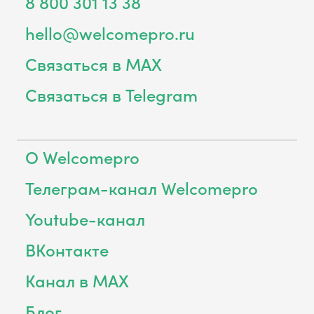
8 800 301 13 38
hello@welcomepro.ru
Связаться в MAX
Связаться в Telegram
О Welcomepro
Телеграм-канал Welcomepro
Youtube-канал
ВКонтакте
Канал в MAX
Блог