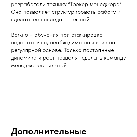
разработали технику “Трекер менеджера”.
Она позволяет структурировать работу и
сделать её последовательной.
Важно – обучения при стажировке
недостаточно, необходимо развитие на
регулярной основе. Только постоянные
динамика и рост позволят сделать команду
менеджеров сильной.
Дополнительные