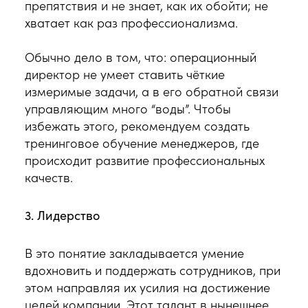
препятствия и не знает, как их обойти; не
хватает как раз профессионализма.
Обычно дело в том, что: операционный
директор не умеет ставить чёткие
измеримые задачи, а в его обратной связи
управляющим много “воды”. Чтобы
избежать этого, рекомендуем создать
тренинговое обучение менеджеров, где
происходит развитие профессиональных
качеств.
3. Лидерство
В это понятие закладывается умение
вдохновить и поддержать сотрудников, при
этом направляя их усилия на достижение
целей компании. Этот талант в нынешнее