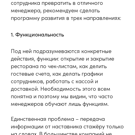
сотрудника превратить в отличного
менеджера, рекомендуем сделать
программу развития в трех направлениях:
1. Функциональность
Под ней подразумеваются конкретные
действия, функции: открытие и закрытие
ресторана по чек-листам, как делить
гостевые счета, как делать графики
сотрудников, работать с кассой и
доставкой. Необходимость этого всем
понятна и поэтому мы видим, что часто
менеджеров обучают лишь функциям.
Единственная проблема – передача
информации от наставника стажёру только
на словах. В большинстве компаний не