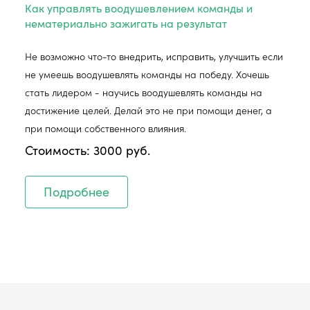
Как управлять воодушевлением команды и
нематериально зажигать на результат
Не возможно что-то внедрить, исправить, улучшить если
не умеешь воодушевлять команды на победу. Хочешь
стать лидером - научись воодушевлять команды на
достижение целей. Делай это не при помощи денег, а
при помощи собственного влияния.
Стоимость: 3000 руб.
Подробнее