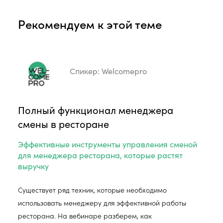
Рекомендуем к этой теме
Спикер:
Welcomepro
Полный функционал менеджера
смены в ресторане
Эффективные инструменты управления сменой
для менеджера ресторана, которые растят
выручку
Существует ряд техник, которые необходимо
использовать менеджеру для эффективной работы
ресторана. На вебинаре разберем, как