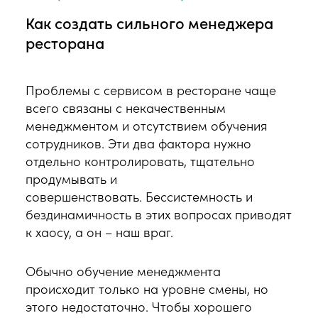
Как создать сильного менеджера
ресторана
Проблемы с сервисом в ресторане чаще
всего связаны с некачественным
менеджментом и отсутствием обучения
сотрудников. Эти два фактора нужно
отдельно контролировать, тщательно
продумывать и
совершенствовать. Бессистемность и
бездинамичность в этих вопросах приводят
к хаосу, а он – наш враг.
Обычно обучение менеджмента
происходит только на уровне смены, но
этого недостаточно. Чтобы хорошего