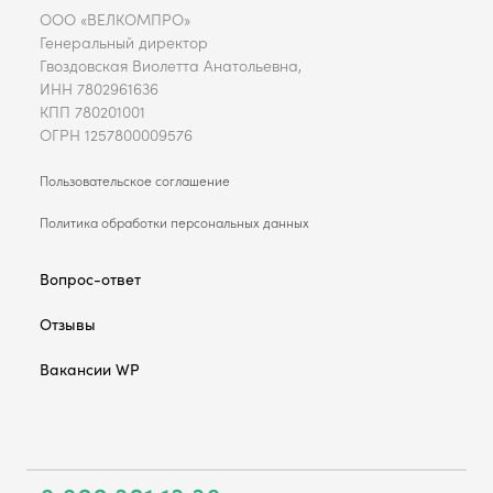
ООО «ВЕЛКОМПРО»
Генеральный директор
Гвоздовская Виолетта Анатольевна,
ИНН 7802961636
КПП 780201001
ОГРН 1257800009576
Пользовательское соглашение
Политика обработки персональных данных
Вопрос-ответ
Отзывы
Вакансии WP