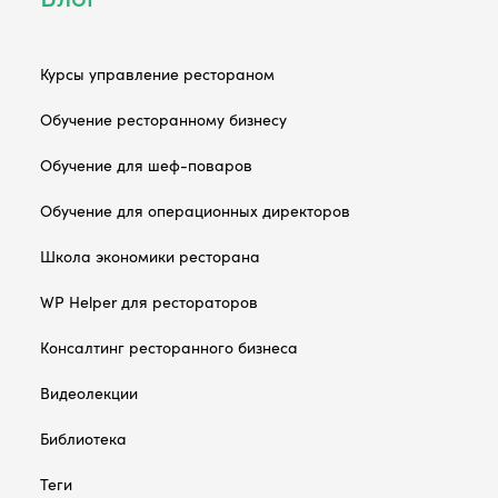
Курсы управление рестораном
Обучение ресторанному бизнесу
Обучение для шеф-поваров
Обучение для операционных директоров
Школа экономики ресторана
WP Helper для рестораторов
Консалтинг ресторанного бизнеса
Видеолекции
Библиотека
Теги