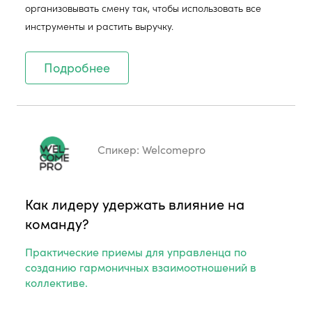
организовывать смену так, чтобы использовать все
инструменты и растить выручку.
Подробнее
Спикер:
Welcomepro
Как лидеру удержать влияние на
команду?
Практические приемы для управленца по
созданию гармоничных взаимоотношений в
коллективе.