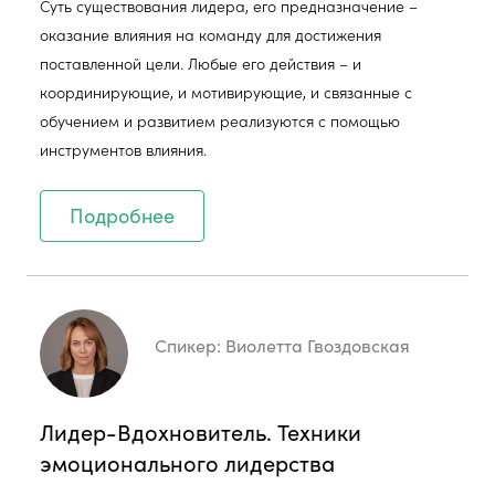
Суть существования лидера, его предназначение –
оказание влияния на команду для достижения
поставленной цели. Любые его действия – и
координирующие, и мотивирующие, и связанные с
обучением и развитием реализуются с помощью
инструментов влияния.
Подробнее
Спикер:
Виолетта Гвоздовская
Лидер-Вдохновитель. Техники
эмоционального лидерства