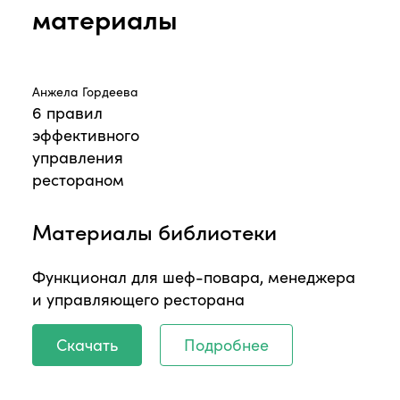
материалы
Анжела Гордеева
6 правил
эффективного
управления
рестораном
Материалы библиотеки
Функционал для шеф-повара, менеджера
и управляющего ресторана
Скачать
Подробнее