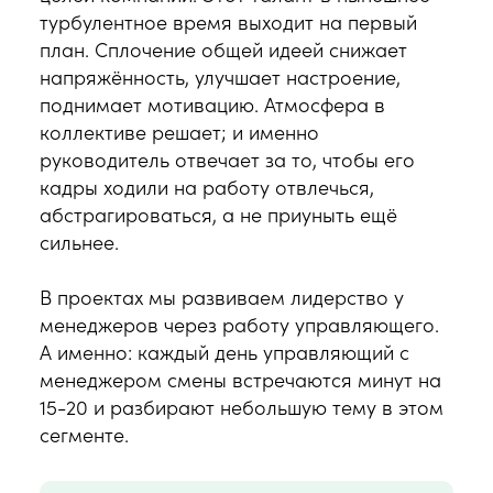
турбулентное время выходит на первый
план. Сплочение общей идеей снижает
напряжённость, улучшает настроение,
поднимает мотивацию. Атмосфера в
коллективе решает; и именно
руководитель отвечает за то, чтобы его
кадры ходили на работу отвлечься,
абстрагироваться, а не приуныть ещё
сильнее.
В проектах мы развиваем лидерство у
менеджеров через работу управляющего.
А именно: каждый день управляющий с
менеджером смены встречаются минут на
15-20 и разбирают небольшую тему в этом
сегменте.