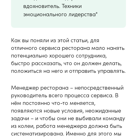
вдохновитель. Техники
эмоционального лидерства"
Как вы поняли из этой статьи, для
отличного сервиса ресторана мало нанять
потенциально хорошего сотрудника,
быстро рассказать, что он должен делать,
положиться на него и отправить управлять.
Менеджер ресторана – непосредственный
руководитель всего процесса сервиса. В
нём постоянно что-то меняется,
появляются новые условия, неожиданные
задачи – и чтобы они не выбивали команду
из колеи, работа менеджера должна быть
систематизирована. Именно для этого мы