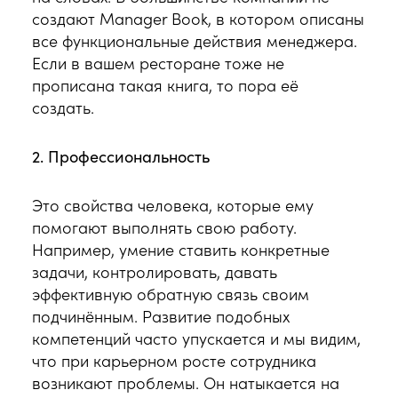
создают Manager Book, в котором описаны
все функциональные действия менеджера.
Если в вашем ресторане тоже не
прописана такая книга, то пора её
создать.
2. Профессиональность
Это свойства человека, которые ему
помогают выполнять свою работу.
Например, умение ставить конкретные
задачи, контролировать, давать
эффективную обратную связь своим
подчинённым. Развитие подобных
компетенций часто упускается и мы видим,
что при карьерном росте сотрудника
возникают проблемы. Он натыкается на