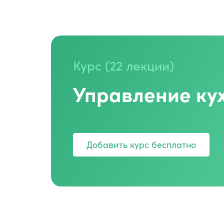
Курс (22 лекции)
Управление ку
Добавить курс бесплатно