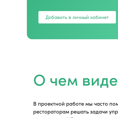
Добавить в личный кабинет
О чем вид
В проектной работе мы часто по
рестораторам решать задачи уп