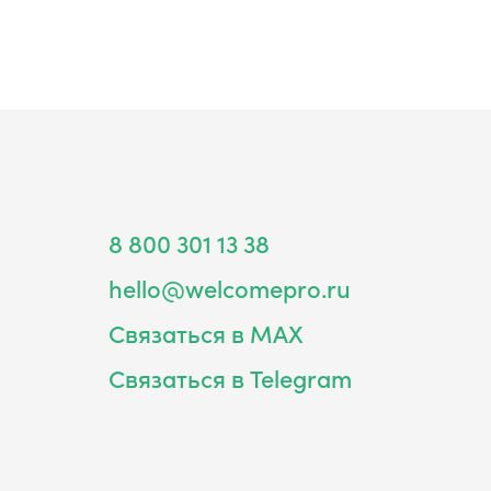
8 800 301 13 38
hello@welcomepro.ru
Связаться в MAX
Связаться в Telegram