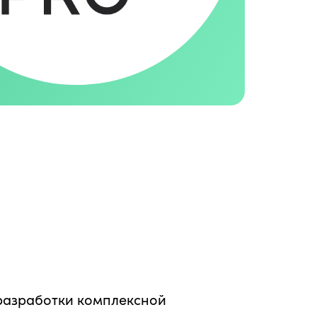
разработки комплексной