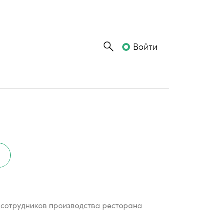
Войти
 сотрудников производства ресторана