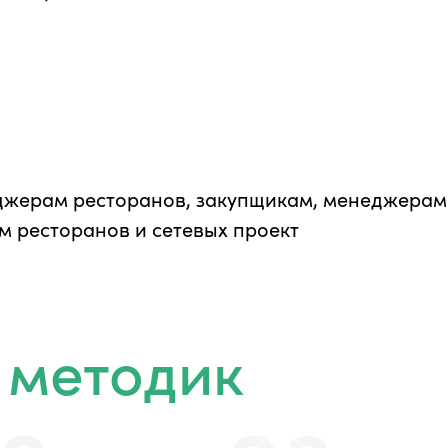
жерам ресторанов, закупщикам, менеджерам 
м ресторанов и сетевых проект
 методик