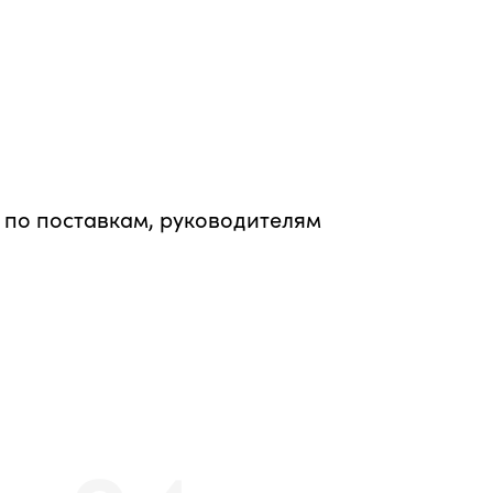
по поставкам, руководителям