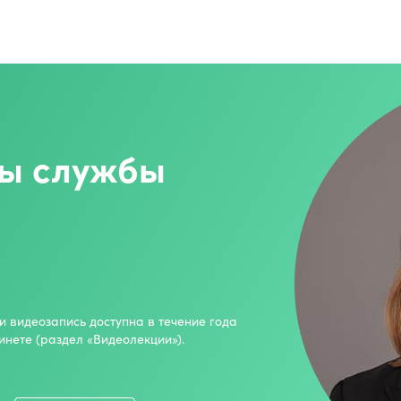
ы службы
и видеозапись доступна в течение года
инете (раздел «Видеолекции»).