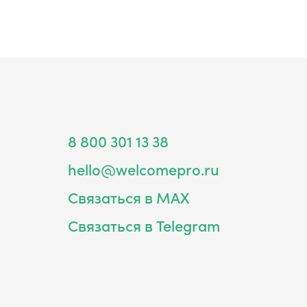
8 800 301 13 38
hello@welcomepro.ru
Связаться в MAX
Связаться в Telegram