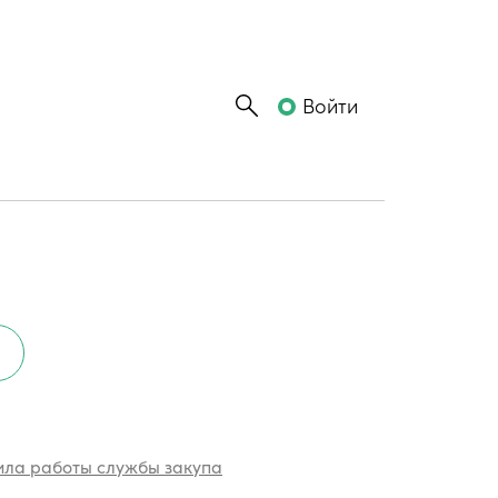
Войти
ла работы службы закупа