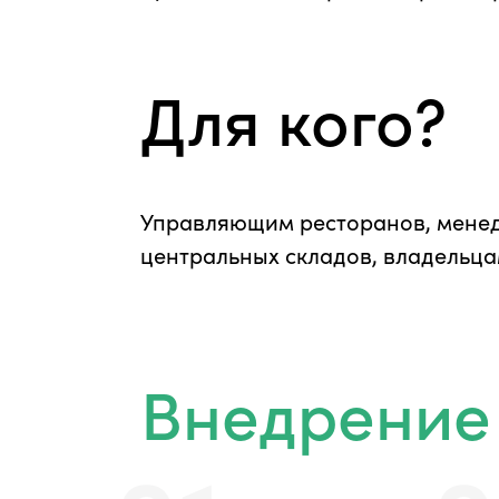
Для кого?
Управляющим ресторанов, менед
центральных складов, владельца
Внедрение