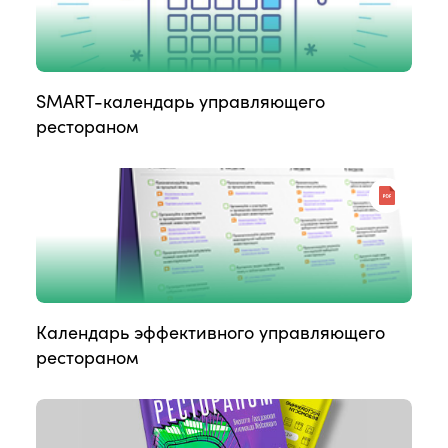
SMART-календарь управляющего
рестораном
Календарь эффективного управляющего
рестораном