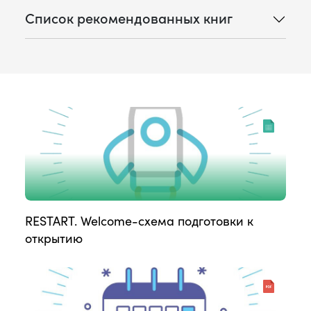
Список рекомендованных книг
RESTART. Welcome-схема подготовки к
открытию