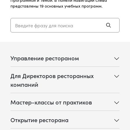
представлены 19 основных учебных программ.
Управление рестораном
Для Директоров ресторанных
компаний
Мастер-классы от практиков
Открытие ресторана