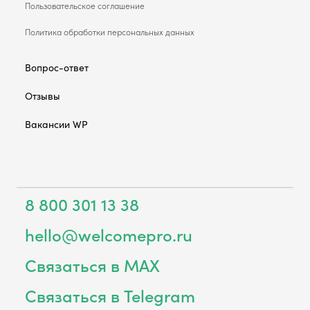
Пользовательское соглашение
Политика обработки персональных данных
Вопрос-ответ
Отзывы
Вакансии WP
8 800 301 13 38
hello@welcomepro.ru
Связаться в MAX
Связаться в Telegram