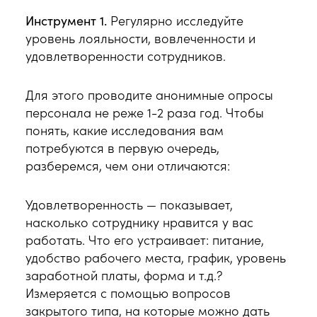
Инструмент 1.
Регулярно исследуйте
уровень лояльности, вовлеченности и
удовлетворенности сотрудников.
Для этого проводите анонимные опросы
персонала не реже 1-2 раза год. Чтобы
понять, какие исследования вам
потребуются в первую очередь,
разберемся, чем они отличаются:
Удовлетворенность — показывает,
насколько сотруднику нравится у вас
работать. Что его устраивает: питание,
удобство рабочего места, график, уровень
заработной платы, форма и т.д.?
Измеряется с помощью вопросов
закрытого типа, на которые можно дать