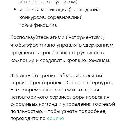
интерес к сотрудникам);
игровая мотивация (проведение
конкурсов, соревнований,
геймификации).
Воспользуйтесь этими инструментами,
чтобы эффективно управлять удержанием,
продлевать срок жизни сотрудников в
компании и создавать крепкие команды.
3-6 августа тренинг «Эмоциональный
сервис в ресторане» в Санкт-Петербурге.
Все современные системы создания
неповторимого сервиса, формирования
счастливых команд и управления гостевой
лояльностью. Чтобы узнать подробнее,
переходите по
ссылке