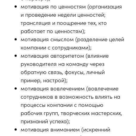
мотивация по ценностям (организация
и проведение недели ценностей;
трансляция и поощрение тех, кто
работает по ценностям);
мотивация смыслом (разделение целей
компании с сотрудниками);
мотивация авторитетом (влияние
руководителя на команду через
обратную связь, фокусы, личный
пример, настрой);
мотивация вовлечением (вовлечение
сотрудников в возможность влиять на
процессы компании с помощью
рабочих групп, творческих мастерских,
признаний успеха);
мотивация вниманием (искренний