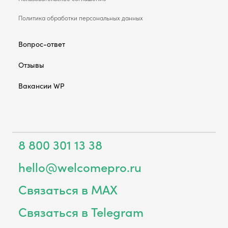
Политика обработки персональных данных
Вопрос-ответ
Отзывы
Вакансии WP
8 800 301 13 38
hello@welcomepro.ru
Связаться в MAX
Связаться в Telegram