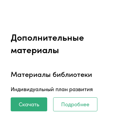
Дополнительные
материалы
Материалы библиотеки
Индивидуальный план развития
Скачать
Подробнее