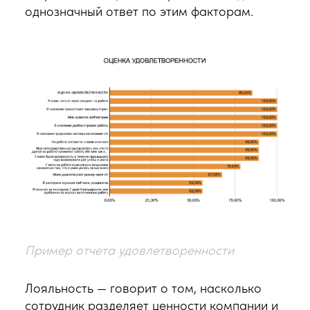
однозначный ответ по этим факторам.
Пример отчета удовлетворенности
Лояльность — говорит о том, насколько
сотрудник разделяет ценности компании и