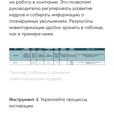
на работу в компании. Это позволяет
руководителю регулировать развитие
кадров и собирать информацию о
планируемых увольнениях. Результаты
инвентаризации удобно хранить в таблице,
как в примере ниже.
Пример таблицы с данными
инвентаризации кадров
Инструмент 3.
Укрепляйте процессы
мотивации.