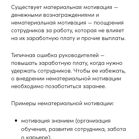
Существует материальная мотивация —
денежными вознаграждениями и
нематериальная мотивация — поощрения
сотрудников за работу, которая не влияет
на их заработную плату и прочие выплаты.
Типичная ошибка руководителей —
повышать заработную плату, когда нужно
удержать сотрудников. Чтобы ее избежать,
о внедрении нематериальной мотивации
необходимо позаботиться заранее.
Примеры нематериальной мотивации:
мотивация знанием (организация
обучения, развития сотрудника, забота
о карьере);