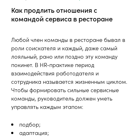
Как продлить отношения с
командой сервиса в ресторане
Любой член команды в ресторане бывал в
роли соискателя и каждый, даже самый
лояльный, рано или поздно эту команду
покинет. В HR-практике период
взаимодействия работодателя и
сотрудника называется жизненным циклом.
Чтобы формировать сильные сервисные
команды, руководитель должен уметь
управлять каждым этапом:
подбор;
адаптация;