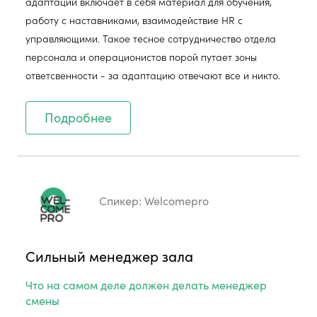
адаптации включает в себя материал для обучения,
работу с наставниками, взаимодействие HR с
управляющими. Такое тесное сотрудничество отдела
персонала и операционистов порой путает зоны
ответсвенности - за адаптацию отвечают все и никто.
Подробнее
Спикер:
Welcomepro
Сильный менеджер зала
Что на самом деле должен делать менеджер
смены