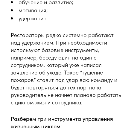
обучение и развитие;
мотивация;
удержание.
Рестораторы редко системно работают
над удержанием. При необходимости
используют базовые инструменты,
например, беседу один на один с
сотрудником, который уже написал
заявление об уходе. Такое “тушение
пожаров” ставит под удар всю команду и
будет повторяться до тех пор, пока
руководитель не начнет планово работать
с циклом жизни сотрудника.
Разберем три инструмента управления
жизненным циклом: