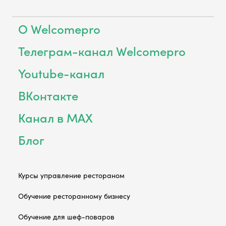
О Welcomepro
Телеграм-канал Welcomepro
Youtube-канал
ВКонтакте
Канал в MAX
Блог
Курсы управление рестораном
Обучение ресторанному бизнесу
Обучение для шеф-поваров