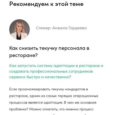
Рекомендуем к этой теме
Спикер:
Анжела Гордеева
Как снизить текучку персонала в
ресторане?
Как запустить систему адаптации в ресторане и
создавать профессиональных сотрудников
сервиса быстро и качественно?
Если проанализировать текучку кандидатов в
ресторане, одним из самых терящих операционных
процессов является адаптация. В чем же основная
проблема? Можно отметить, что именно процесс