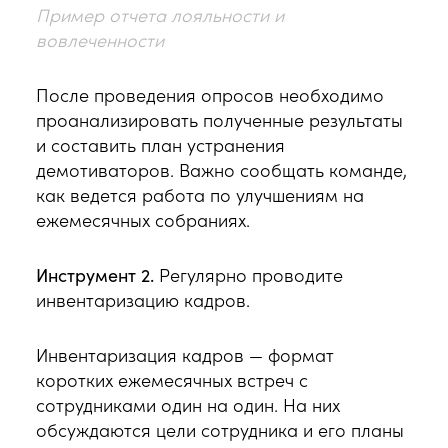
Пример отчета лояльности и
вовлеченности
После проведения опросов необходимо
проанализировать полученные результаты
и составить план устранения
демотиваторов. Важно сообщать команде,
как ведется работа по улучшениям на
ежемесячных собраниях.
Инструмент 2.
Регулярно проводите
инвентаризацию кадров.
Инвентаризация кадров — формат
коротких ежемесячных встреч с
сотрудниками один на один. На них
обсуждаются цели сотрудника и его планы