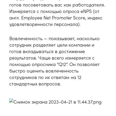
готов посоветовать вас как работодателя.
Измеряется с помощью опроса eNPS (от
англ. Employee Net Promoter Score, индекс
удовлетворенности персонала).
Вовлеченность — показывает, насколько
сотрудник разделяет цели компании и
готов вкладываться в достижение
результатов. Чаще всего измеряется с
помощью опросника “Q12”. Он позволяет
быстро оценить вовлеченность
сотрудников по их ответам на 12
стандартных вопросов.