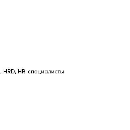
, HRD, HR-специалисты