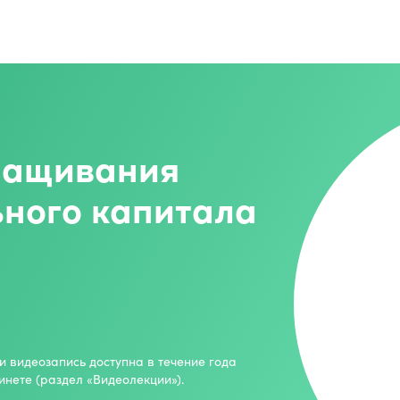
ращивания
ного капитала
и видеозапись доступна в течение года
инете (раздел «Видеолекции»).