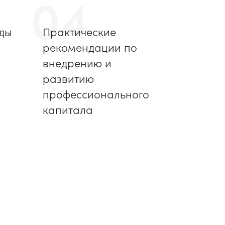
04
ды
Практические
рекомендации по
внедрению и
развитию
профессионального
капитала