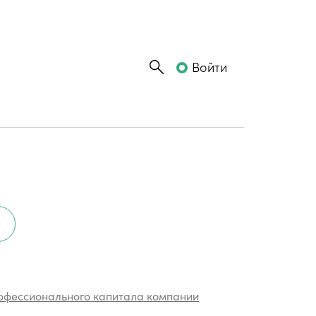
Войти
офессионального капитала компании