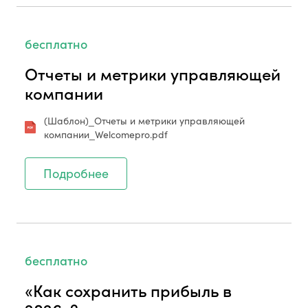
бесплатно
Отчеты и метрики управляющей
компании
(Шаблон)_Отчеты и метрики управляющей
компании_Welcomepro.pdf
Подробнее
бесплатно
«Как сохранить прибыль в