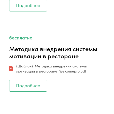
Подробнее
бесплатно
Методика внедрения системы
мотивации в ресторане
(Шаблон)_Методика внедрения системы
мотивации в ресторане_Welcomepro.pdf
Подробнее