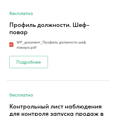
бесплатно
Профиль должности. Шеф-
повар
WP_документ_Профиль должности шеф
повара.pdf
Подробнее
бесплатно
Контрольный лист наблюдения
для контроля запуска продаж в