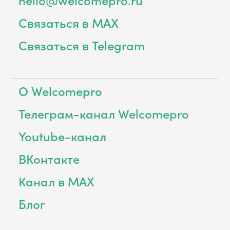
Связаться в MAX
Связаться в Telegram
О Welcomepro
Телеграм-канал Welcomepro
Youtube-канал
ВКонтакте
Канал в MAX
Блог