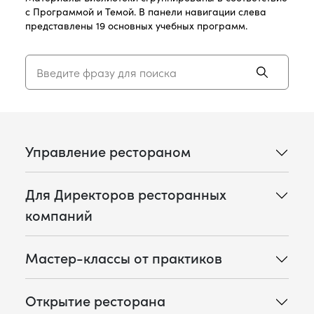
с Программой и Темой. В панели навигации слева
представлены 19 основных учебных программ.
Управление рестораном
Для Директоров ресторанных
компаний
Мастер-классы от практиков
Открытие ресторана