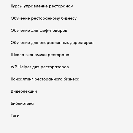
Курсы управление рестораном
Обучение ресторанному бизнесу
Обучение для шеф-поваров
Обучение для операционных директоров
Школа экономики ресторана
WP Helper для рестораторов
Консалтинг ресторанного бизнеса
Видеолекции
Библиотека
Теги