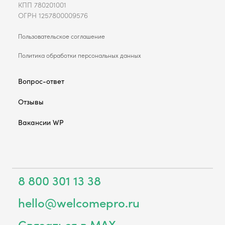
КПП 780201001
ОГРН 1257800009576
Пользовательское соглашение
Политика обработки персональных данных
Вопрос-ответ
Отзывы
Вакансии WP
8 800 301 13 38
hello@welcomepro.ru
Связаться в MAX