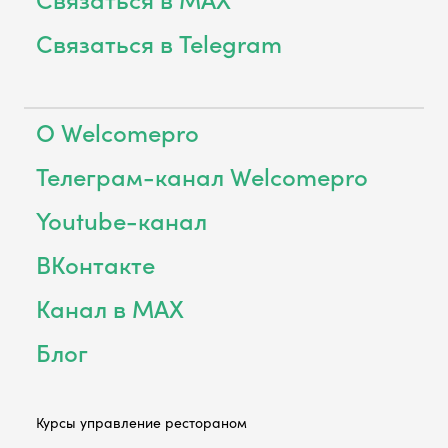
Связаться в Telegram
О Welcomepro
Телеграм-канал Welcomepro
Youtube-канал
ВКонтакте
Канал в MAX
Блог
Курсы управление рестораном