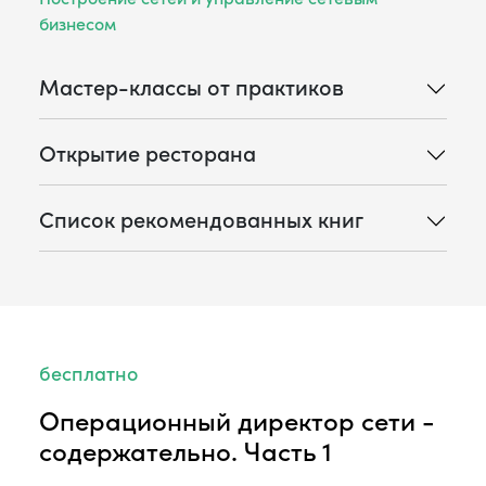
бизнесом
Мастер-классы от практиков
Открытие ресторана
Список рекомендованных книг
бесплатно
Операционный директор сети -
содержательно. Часть 1