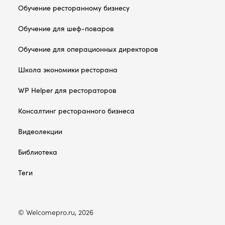
Обучение ресторанному бизнесу
Обучение для шеф-поваров
Обучение для операционных директоров
Школа экономики ресторана
WP Helper для рестораторов
Консалтинг ресторанного бизнеса
Видеолекции
Библиотека
Теги
© Welcomepro.ru, 2026