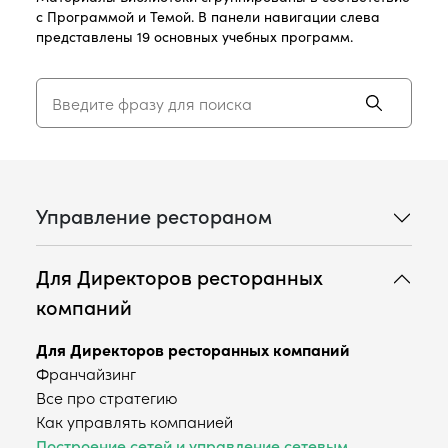
с Программой и Темой. В панели навигации слева
представлены 19 основных учебных программ.
Управление рестораном
Для Директоров ресторанных
компаний
Для Директоров ресторанных компаний
Франчайзинг
Все про стратегию
Как управлять компанией
Построение сетей и управление сетевым