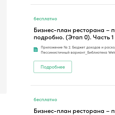
бесплатно
Бизнес-план ресторана – п
подробно. (Этап 0). Часть 1
Приложение № 2. Бюджет доходов и расходо
Пессимистичный вариант_Библиотека Welc
Подробнее
бесплатно
Бизнес-план ресторана – п