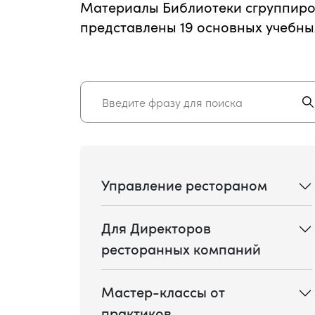
Материалы Библиотеки сгруппиров
представлены 19 основных учебны
Управление рестораном
Для Директоров
ресторанных компаний
Мастер-классы от
практиков