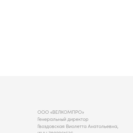
ООО «ВЕЛКОМПРО»
Генеральный директор
Гвоздовская Виолетта Анатольевна,