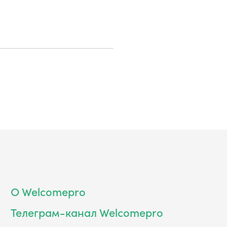
О Welcomepro
Телеграм-канал Welcomepro