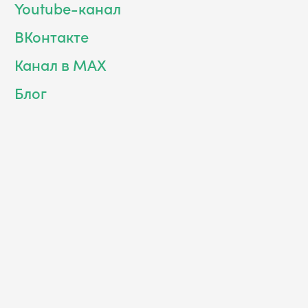
Youtube-канал
ВКонтакте
Канал в MAX
Блог