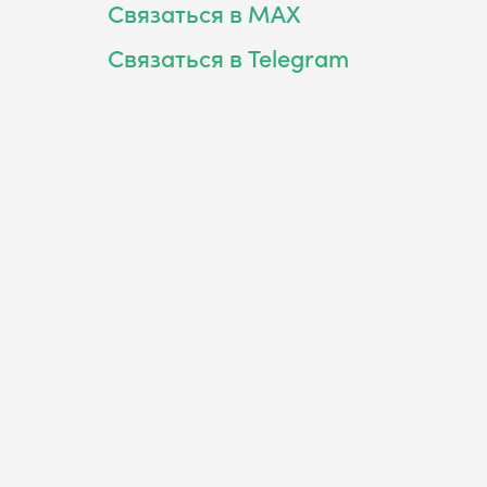
Связаться в MAX
Связаться в Telegram