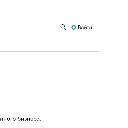
Войти
нного бизнеса.