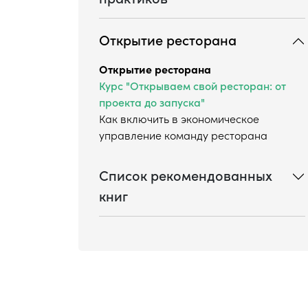
Открытие ресторана
Открытие ресторана
Курс "Открываем свой ресторан: от
проекта до запуска"
Как включить в экономическое
управление команду ресторана
Список рекомендованных
книг