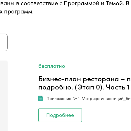
аны в соответствие с Программой и Темой. В
х программ.
бесплатно
Бизнес-план ресторана – п
подробно. (Этап 0). Часть 1
Приложение № 1. Матрица инвестиций_Биб
Подробнее