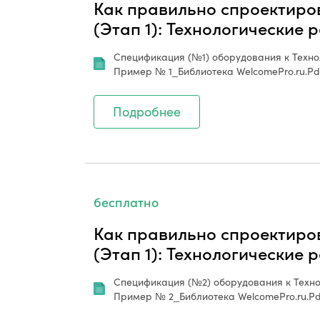
Как правильно спроектиро
(Этап 1): Технологические 
Спецификация (№1) оборудования к Техно
Пример № 1_Библиотека WelcomePro.ru.Pd
Подробнее
бесплатно
Как правильно спроектиро
(Этап 1): Технологические 
Спецификация (№2) оборудования к Техно
Пример № 2_Библиотека WelcomePro.ru.Pd