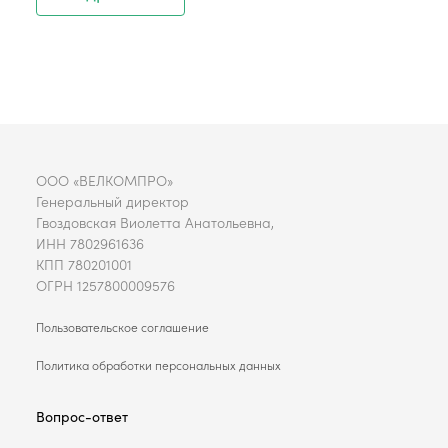
ООО «ВЕЛКОМПРО»
Генеральный директор
Гвоздовская Виолетта Анатольевна,
ИНН 7802961636
КПП 780201001
ОГРН 1257800009576
Пользовательское соглашение
Политика обработки персональных данных
Вопрос-ответ