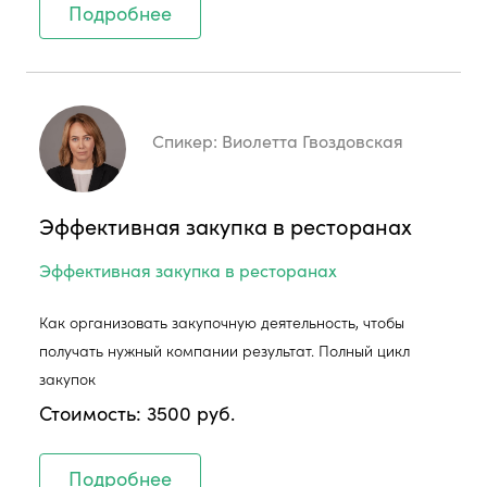
Подробнее
Спикер:
Виолетта Гвоздовская
Эффективная закупка в ресторанах
Эффективная закупка в ресторанах
Как организовать закупочную деятельность, чтобы
получать нужный компании результат. Полный цикл
закупок
Стоимость: 3500 руб.
Подробнее