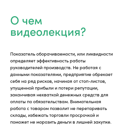
О чем
видеолекция?
Показатель оборачиваемости, или ликвидности
определяет эффективность работы
руководителей производств. Не работая с
данными показателями, предприятие обрекает
себя на ряд рисков, начиная от стоп-листов,
упущенной прибыли и потери репутации,
заканчивая нехваткой денежных средств для
оплаты по обязательствам. Внимательная
работа с товаром позволит не перетаривать
склады, избежать торговли просрочкой и
поможет не морозить деньги в лишней закупке.