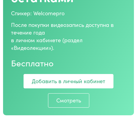
Спикер: Welcomepro
После покупки видеозапись доступна в
течение года
в личном кабинете (раздел
«Видеолекции»).
Бесплатно
Добавить в личный кабинет
Смотреть