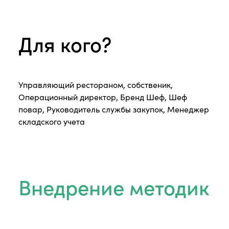
Для кого?
Управляющий рестораном, собственик,
Операционный директор, Бренд Шеф, Шеф
повар, Руководитель службы закупок, Менеджер
складского учета
Внедрение методик