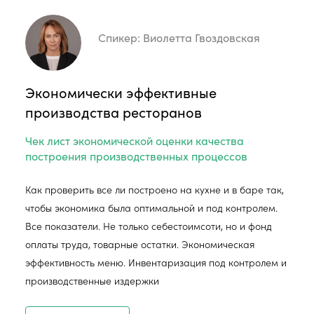
Спикер:
Виолетта Гвоздовская
Экономически эффективные
производства ресторанов
Чек лист экономической оценки качества
построения производственных процессов
Как проверить все ли построено на кухне и в баре так,
чтобы экономика была оптимальной и под контролем.
Все показатели. Не только себестоимсоти, но и фонд
оплаты труда, товарные остатки. Экономическая
эффективность меню. Инвентаризация под контролем и
производственные издержки