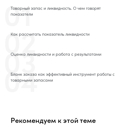
01
Товарный запас и ликвидность. О чем говорят
показатели
02
Как рассчитать показатель ликвидности
03
Оценка ликвидности и работа с результатами
04
Бланк заказа как эффективный инструмент работы с
товарными запасами
Рекомендуем к этой теме