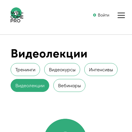
Войти
Видеолекции
Тренинги
Видеокурсы
Интенсивы
Видеолекции
Вебинары