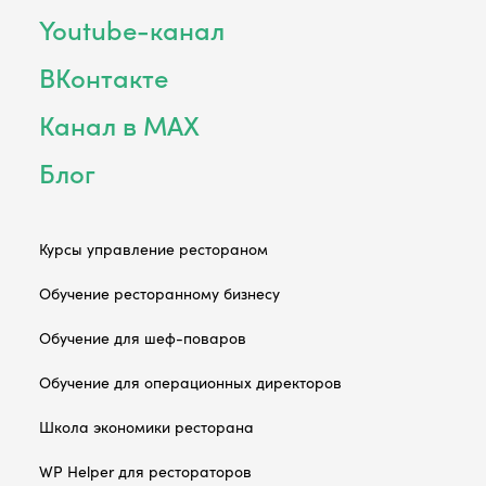
Youtube-канал
ВКонтакте
Канал в MAX
Блог
Курсы управление рестораном
Обучение ресторанному бизнесу
Обучение для шеф-поваров
Обучение для операционных директоров
Школа экономики ресторана
WP Helper для рестораторов