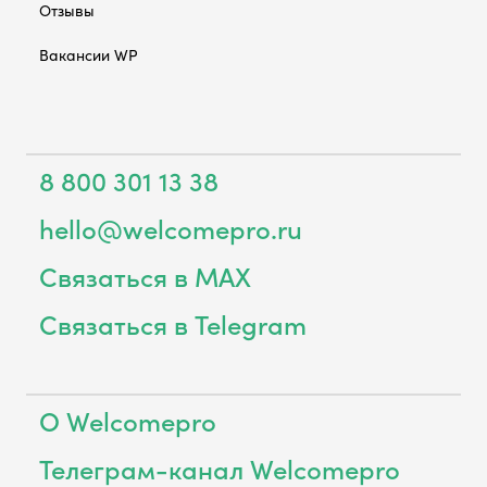
Отзывы
Вакансии WP
8 800 301 13 38
hello@welcomepro.ru
Связаться в MAX
Связаться в Telegram
О Welcomepro
Телеграм-канал Welcomepro