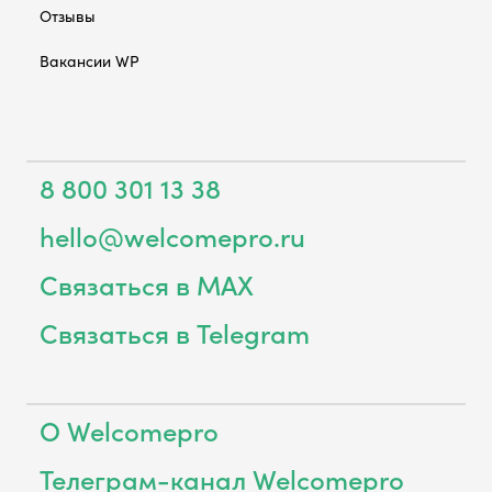
Отзывы
Вакансии WP
8 800 301 13 38
hello@welcomepro.ru
Связаться в MAX
Связаться в Telegram
О Welcomepro
Телеграм-канал Welcomepro