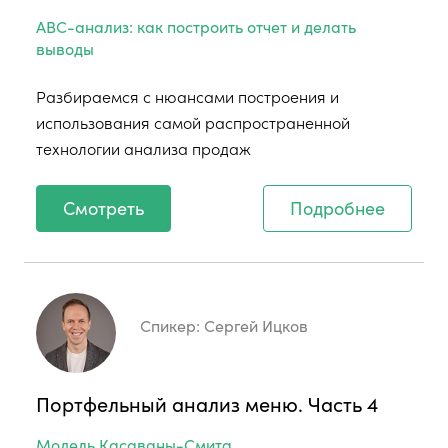
ABC-анализ: как построить отчет и делать
выводы
Разбираемся с нюансами построения и
использования самой распространенной
технологии анализа продаж
Смотреть
Подробнее
Спикер:
Сергей Ицков
Портфельный анализ меню. Часть 4
Модель Касаваны-Смита