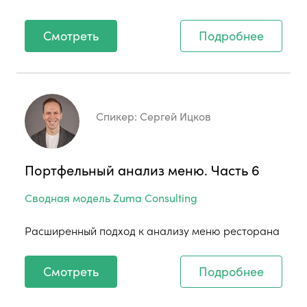
Смотреть
Подробнее
Спикер:
Сергей Ицков
Портфельный анализ меню. Часть 6
Сводная модель Zuma Consulting
Расширенный подход к анализу меню ресторана
Смотреть
Подробнее