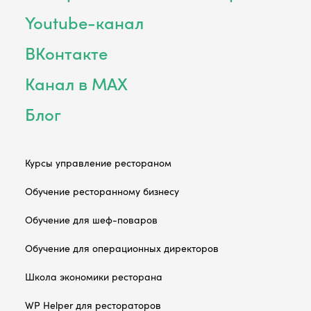
Youtube-канал
ВКонтакте
Канал в MAX
Блог
Курсы управление рестораном
Обучение ресторанному бизнесу
Обучение для шеф-поваров
Обучение для операционных директоров
Школа экономики ресторана
WP Helper для рестораторов