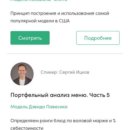
Принцип построения и использования самой
популярной модели в США
Смотреть
Подробнее
Спикер:
Сергей Ицков
Портфельный анализ меню. Часть 5
Модель Дэвида Павесика
Определяем ранги блюд по валовой марже и %
себестоимости