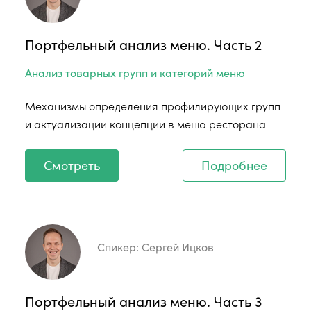
Портфельный анализ меню. Часть 2
Анализ товарных групп и категорий меню
Механизмы определения профилирующих групп
и актуализации концепции в меню ресторана
Смотреть
Подробнее
Спикер:
Сергей Ицков
Портфельный анализ меню. Часть 3