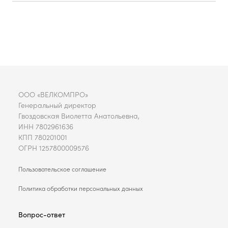
ООО «ВЕЛКОМПРО»
Генеральный директор
Гвоздовская Виолетта Анатольевна,
ИНН 7802961636
КПП 780201001
ОГРН 1257800009576
Пользовательское соглашение
Политика обработки персональных данных
Вопрос-ответ