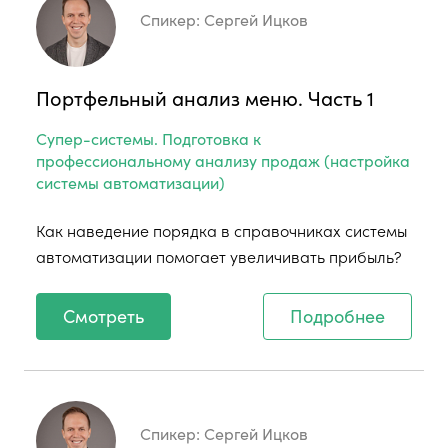
Спикер:
Сергей Ицков
Портфельный анализ меню. Часть 1
Супер-системы. Подготовка к
профессиональному анализу продаж (настройка
системы автоматизации)
Как наведение порядка в справочниках системы
автоматизации помогает увеличивать прибыль?
Смотреть
Подробнее
Спикер:
Сергей Ицков