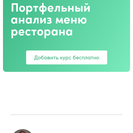
Портфельный
анализ меню
ресторана
Добавить курс бесплатно