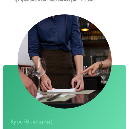
Курс (6 лекций)