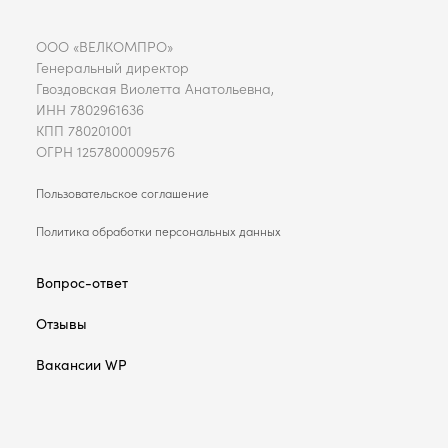
ООО «ВЕЛКОМПРО»
Генеральный директор
Гвоздовская Виолетта Анатольевна,
ИНН 7802961636
КПП 780201001
ОГРН 1257800009576
Пользовательское соглашение
Политика обработки персональных данных
Вопрос-ответ
Отзывы
Вакансии WP