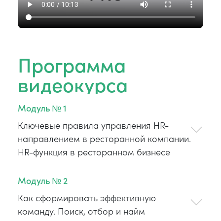
Программа
видеокурса
Модуль № 1
Ключевые правила управления HR-
направлением в ресторанной компании.
HR-функция в ресторанном бизнесе
Модуль № 2
Как сформировать эффективную
команду. Поиск, отбор и найм