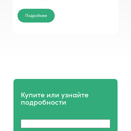
Подробнее
Купите или узнайте
подробности