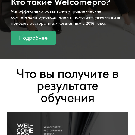
Кто такие Welcomepro?
Мы эффективно развиваем управленческие
компетенции руководителей и помогаем увеличивать
прибыль ресторанным компаниям с 2016 года.
Подробнее
Что вы получите в
результате
обучения