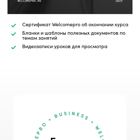
Сертификат Welcomepro об окончании курса
Бланки и шаблоны полезных документов по
темам занятий
Видеозаписи уроков для просмотра