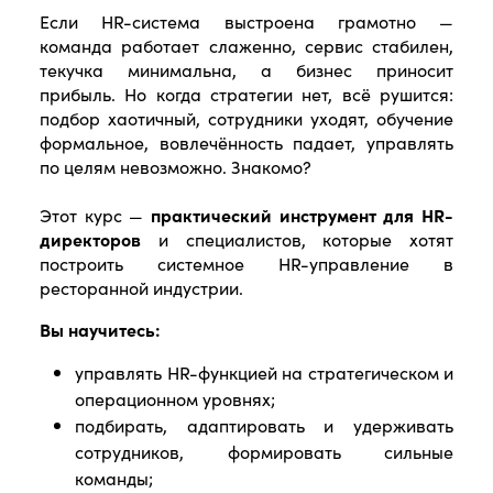
Если HR-система выстроена грамотно —
команда работает слаженно, сервис стабилен,
текучка минимальна, а бизнес приносит
прибыль. Но когда стратегии нет, всё рушится:
подбор хаотичный, сотрудники уходят, обучение
формальное, вовлечённость падает, управлять
по целям невозможно. Знакомо?
Этот курс —
практический инструмент для HR-
директоров
и специалистов, которые хотят
построить системное HR-управление в
ресторанной индустрии.
Вы научитесь:
управлять HR-функцией на стратегическом и
операционном уровнях;
подбирать, адаптировать и удерживать
сотрудников, формировать сильные
команды;