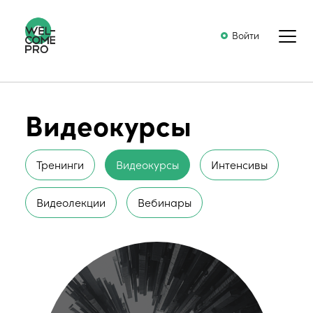
Войти
Видеокурсы
Тренинги
Видеокурсы
Интенсивы
Видеолекции
Вебинары