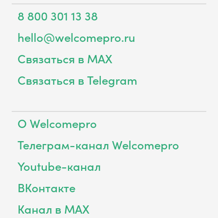
8 800 301 13 38
hello@welcomepro.ru
Связаться в MAX
Связаться в Telegram
О Welcomepro
Телеграм-канал Welcomepro
Youtube-канал
ВКонтакте
Канал в MAX