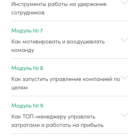
Инструменты работы на удержание
сотрудников
Модуль № 7
Как мотивировать и воодушевлять
команду
Модуль № 8
Как запустить управление компанией по
целям
Модуль № 9
Как ТОП-менеджеру управлять
затратами и работать на прибыль