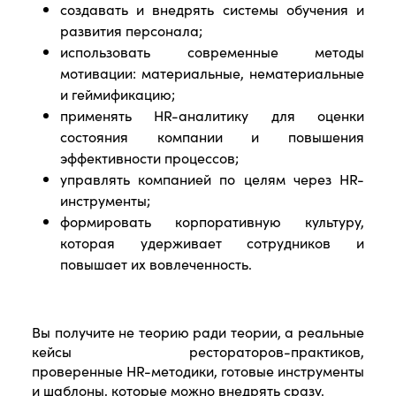
создавать и внедрять системы обучения и
развития персонала;
использовать современные методы
мотивации: материальные, нематериальные
и геймификацию;
применять HR-аналитику для оценки
состояния компании и повышения
эффективности процессов;
управлять компанией по целям через HR-
инструменты;
формировать корпоративную культуру,
которая удерживает сотрудников и
повышает их вовлеченность.
Вы получите не теорию ради теории, а реальные
кейсы рестораторов-практиков,
проверенные HR-методики, готовые инструменты
и шаблоны, которые можно внедрять сразу.