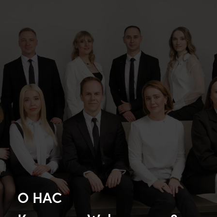
О НАС