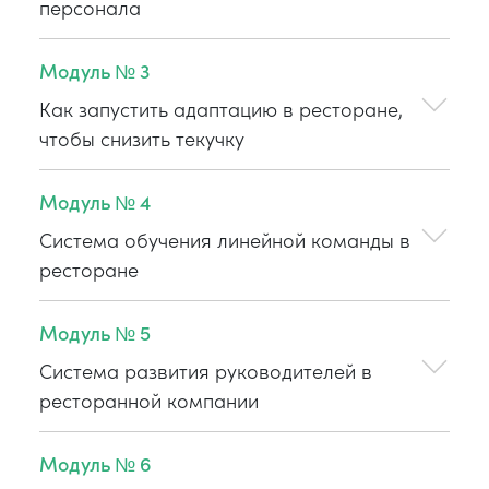
персонала
Модуль № 3
Как запустить адаптацию в ресторане,
чтобы снизить текучку
Модуль № 4
Система обучения линейной команды в
ресторане
Модуль № 5
Система развития руководителей в
ресторанной компании
Модуль № 6