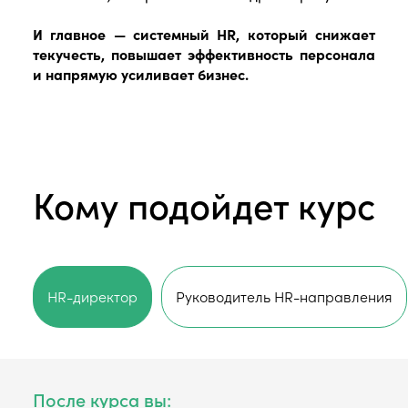
И главное
— системный HR, который снижает
текучесть, повышает эффективность персонала
и напрямую усиливает бизнес.
Кому подойдет курс
HR-директор
Руководитель HR-направления
После курса вы: