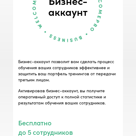
Бизнес-
аккаунт
Бизнес-аккаунт позволит вам сделать процесс
обучения ваших сотрудников эффективнее и
защитить ваш портфель тренингов от передачи
третьим лицам.
Активировав бизнес-аккаунт, вы получите
оперативный доступ к полной статистике и
результатам обучения ваших сотрудников.
Бесплатно
до 5 сотрудников