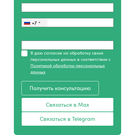
+7
Я даю согласие на обработку своих
персональных данных в соответствии с
Политикой обработки персональных
данных
Получить консультацию
Связаться в Max
Связаться в Telegram