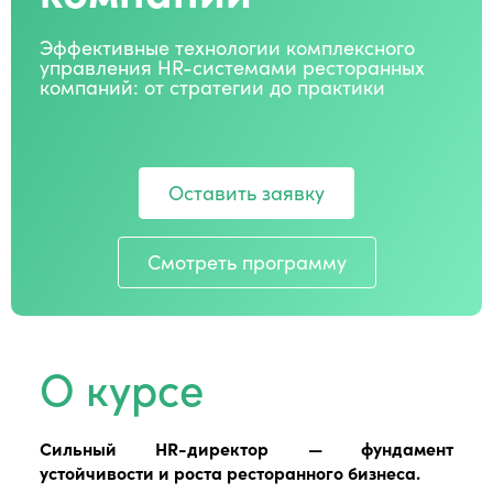
Эффективные технологии комплексного
управления HR-системами ресторанных
компаний: от стратегии до практики
Оставить заявку
Смотреть программу
О курсе
Сильный HR-директор — фундамент
устойчивости и роста ресторанного бизнеса.