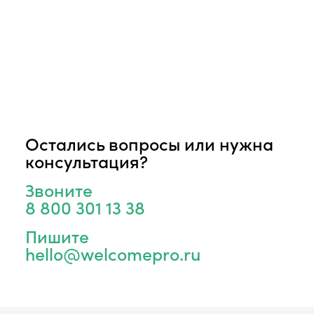
Остались вопросы или нужна
консультация?
Звоните
8 800 301 13 38
Пишите
hello@welcomepro.ru