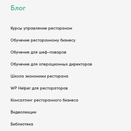
Блог
Курсы управление рестораном
Обучение ресторанному бизнесу
Обучение для шеф-поваров
Обучение для операционных директоров
Школа экономики ресторана
WP Helper для рестораторов
Консалтинг ресторанного бизнеса
Видеолекции
Библиотека