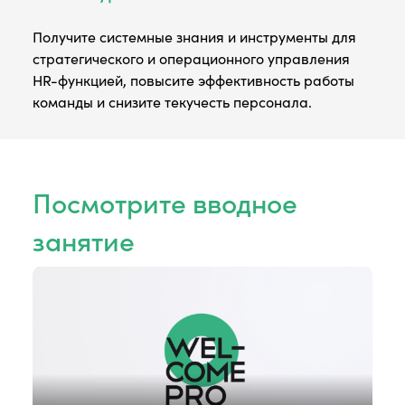
Получите системные знания и инструменты для
стратегического и операционного управления
HR-функцией, повысите эффективность работы
команды и снизите текучесть персонала.
Посмотрите вводное
занятие