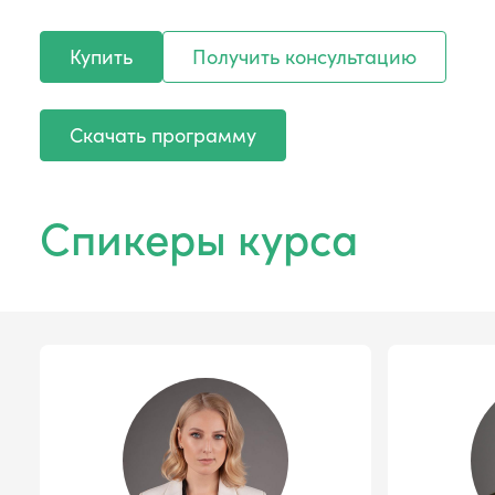
Купить
Получить консультацию
Скачать программу
Спикеры курса