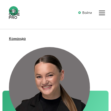
Войти
Команда