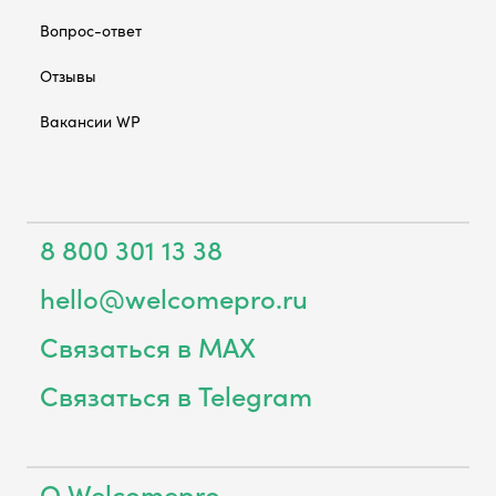
Вопрос-ответ
Отзывы
Вакансии WP
8 800 301 13 38
hello@welcomepro.ru
Связаться в MAX
Связаться в Telegram
О Welcomepro