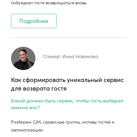
побуждает гостя возвращаться вновь
Подробнее
Спикер:
Инна Новикова
Как сформировать уникальный сервис
для возврата гостя
Какой должен быть сервис, чтобы гость выбирал
именно вас?
Разберем CJM, сервисные группы, мотивы гостей и
автоматизацию.