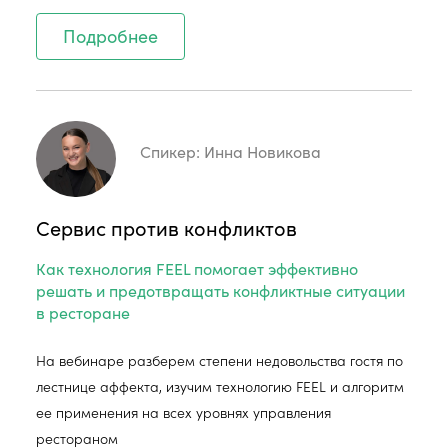
Подробнее
Спикер:
Инна Новикова
Сервис против конфликтов
Как технология FEEL помогает эффективно
решать и предотвращать конфликтные ситуации
в ресторане
На вебинаре разберем степени недовольства гостя по
лестнице аффекта, изучим технологию FEEL и алгоритм
ее применения на всех уровнях управления
рестораном