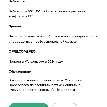
Вебинары
Вебинар от 05.11.2024 - Новая техника решения
конфликтов FEEL
Прочее
Имеет дополнительное образование по специальности
«Переводчик в профессиональной сфере»
О WELCOMEPRO
Попала в Welcomepro в 2024 году
Образование
Высшее, закончила Гуманитарный Университет
Профсоюзов по специальностям: Социально-
культурная деятельность; Конфликтология