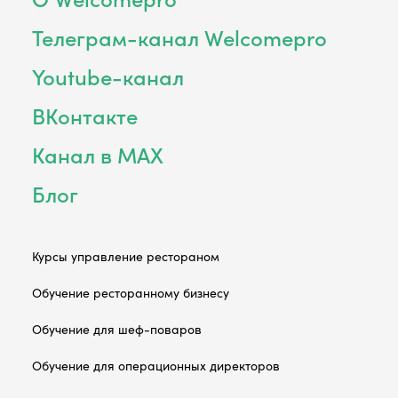
Телеграм-канал Welcomepro
Youtube-канал
ВКонтакте
Канал в MAX
Блог
Курсы управление рестораном
Обучение ресторанному бизнесу
Обучение для шеф-поваров
Обучение для операционных директоров