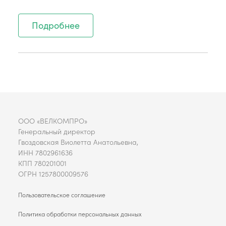
Подробнее
ООО «ВЕЛКОМПРО»
Генеральный директор
Гвоздовская Виолетта Анатольевна,
ИНН 7802961636
КПП 780201001
ОГРН 1257800009576
Пользовательское соглашение
Политика обработки персональных данных