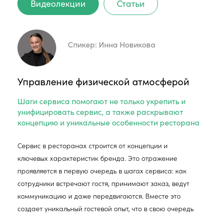
Видеолекции
Статьи
Спикер:
Инна Новикова
Управление физической атмосферой
Шаги сервиса помогают не только укрепить и
унифицировать сервис, а также раскрывают
концепцию и уникальные особенности ресторана
Сервис в ресторанах строится от концепции и
ключевых характеристик бренда. Это отражение
проявляется в первую очередь в шагах сервиса: как
сотрудники встречают гостя, принимают заказ, ведут
коммуникацию и даже передвигаются. Вместе это
создает уникальный гостевой опыт, что в свою очередь