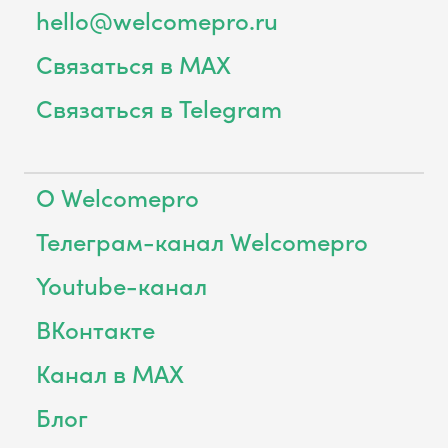
hello@welcomepro.ru
Связаться в MAX
Связаться в Telegram
О Welcomepro
Телеграм-канал Welcomepro
Youtube-канал
ВКонтакте
Канал в MAX
Блог