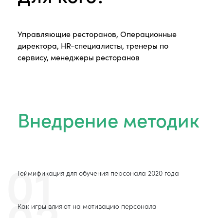
Управляющие ресторанов, Операционные
директора, HR-специалисты, тренеры по
сервису, менеджеры ресторанов
Внедрение методик
01
Геймификация для обучения персонала 2020 года
02
Как игры влияют на мотивацию персонала