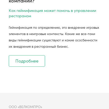
компании?
Как геймификация может помочь в управлении
рестораном
Геймификация по определению, это внедрение игровых
элементов в неигровые контексты. Какие же все-таки
виды геймификации существуют и какие ососбенности
их внедрения в ресторанный бизнес.
Подробнее
ООО «ВЕЛКОМПРО»