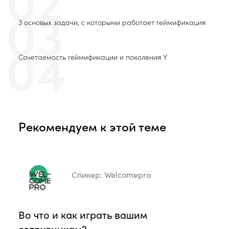
03
3 основых задачи, с которыми работает геймификация
04
Сочетаемость геймификации и поколения Y
Рекомендуем к этой теме
Спикер:
Welcomepro
Во что и как играть вашим
сотрудникам?