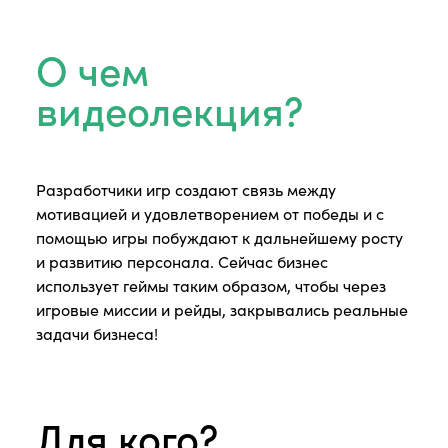
О чем
видеолекция?
Разработчики игр создают связь между
мотивацией и удовлетворением от победы и с
помощью игры побуждают к дальнейшему росту
и развитию персонала. Сейчас бизнес
использует геймы таким образом, чтобы через
игровые миссии и рейды, закрывались реальные
задачи бизнеса!
Для кого?