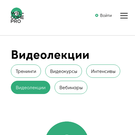
Войти
Видеолекции
Тренинги
Видеокурсы
Интенсивы
Видеолекции
Вебинары