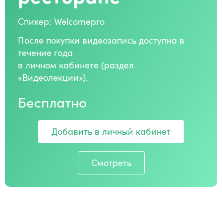
Спикер: Welcomepro
После покупки видеозапись доступна в
течение года
в личном кабинете (раздел
«Видеолекции»).
Бесплатно
Добавить в личный кабинет
Смотреть