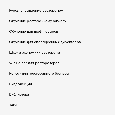
Курсы управление рестораном
Обучение ресторанному бизнесу
Обучение для шеф-поваров
Обучение для операционных директоров
Школа экономики ресторана
WP Helper для рестораторов
Консалтинг ресторанного бизнеса
Видеолекции
Библиотека
Теги