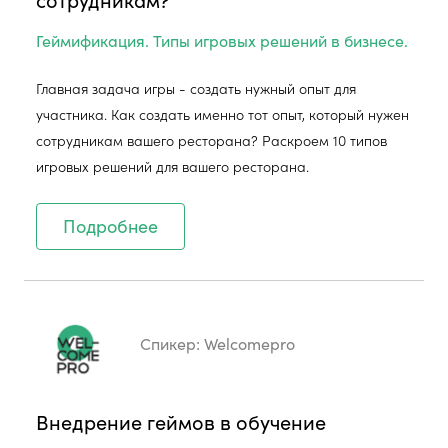
Геймификация. Типы игровых решений в бизнесе.
Главная задача игры - создать нужный опыт для
участника. Как создать именно тот опыт, который нужен
сотрудникам вашего ресторана? Раскроем 10 типов
игровых решений для вашего ресторана.
Подробнее
Спикер:
Welcomepro
Внедрение геймов в обучение