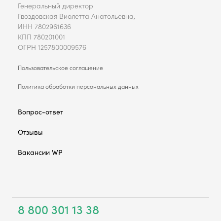
Генеральный директор
Гвоздовская Виолетта Анатольевна,
ИНН 7802961636
КПП 780201001
ОГРН 1257800009576
Пользовательское соглашение
Политика обработки персональных данных
Вопрос-ответ
Отзывы
Вакансии WP
8 800 301 13 38