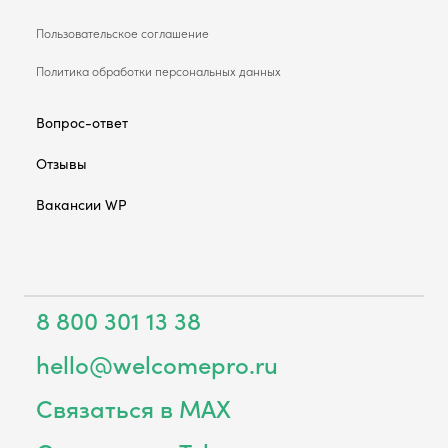
Пользовательское соглашение
Политика обработки персональных данных
Вопрос-ответ
Отзывы
Вакансии WP
8 800 301 13 38
hello@welcomepro.ru
Связаться в MAX