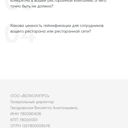
точно быть не должно?
04
Какова ценность геймификации для сотрудников
вашего ресторана или ресторанной сети?
ООО «ВЕЛКОМПРО»
Генеральный директор
Гвоздовская Виолетта Анатольевна,
ИНН 7802961636
КПП 780201001
ОГРН 1257800009576