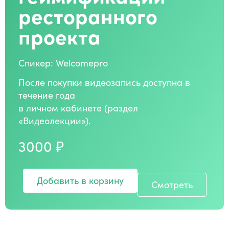
ресторанного
проекта
Спикер: Welcomepro
После покупки видеозапись доступна в
течение года
в личном кабинете (раздел
«Видеолекции»).
3000 ₽
Добавить в корзину
Смотреть