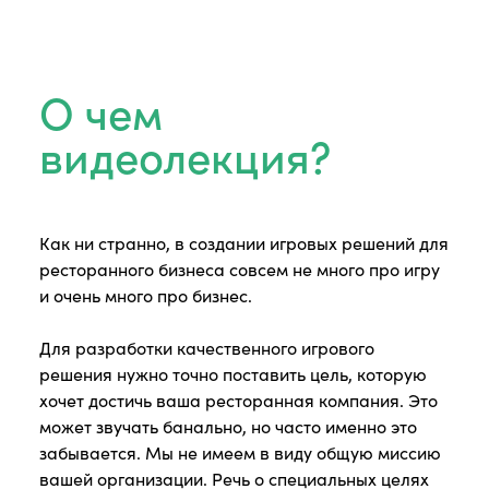
О чем
видеолекция?
Как ни странно, в создании игровых решений для
ресторанного бизнеса совсем не много про игру
и очень много про бизнес.
Для разработки качественного игрового
решения нужно точно поставить цель, которую
хочет достичь ваша ресторанная компания. Это
может звучать банально, но часто именно это
забывается. Мы не имеем в виду общую миссию
вашей организации. Речь о специальных целях