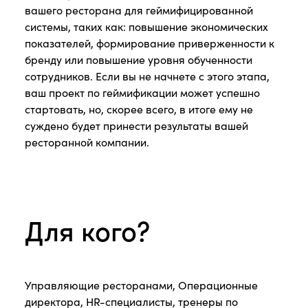
вашего ресторана для геймифицированной
системы, таких как: повышение экономических
показателей, формирование приверженности к
бренду или повышение уровня обученности
сотрудников. Если вы не начнете с этого этапа,
ваш проект по геймификации может успешно
стартовать, но, скорее всего, в итоге ему не
суждено будет принести результаты вашей
ресторанной компании.
Для кого?
Управляющие ресторанами, Операционные
директора, HR-специалисты, тренеры по