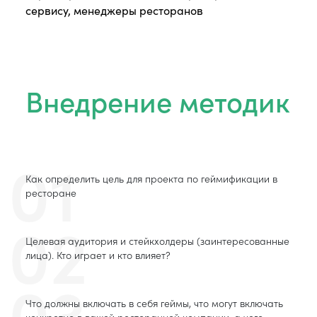
сервису, менеджеры ресторанов
Внедрение методик
01
Как определить цель для проекта по геймификации в
ресторане
02
Целевая аудитория и стейкхолдеры (заинтересованные
лица). Кто играет и кто влияет?
03
Что должны включать в себя геймы, что могут включать
конкретно в вашей ресторанной компании, а чего