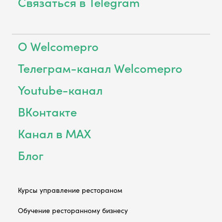
Связаться в Telegram
О Welcomepro
Телеграм-канал Welcomepro
Youtube-канал
ВКонтакте
Канал в MAX
Блог
Курсы управление рестораном
Обучение ресторанному бизнесу