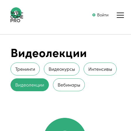
Войти
Видеолекции
Тренинги
Видеокурсы
Интенсивы
Видеолекции
Вебинары