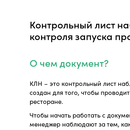
Контрольный лист н
контроля запуска пр
О чем документ?
КЛН – это контрольный лист на
создан для того, чтобы проводи
ресторане.
Чтобы начать работать с докум
менеджер наблюдают за тем, как