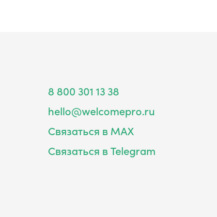
8 800 301 13 38
hello@welcomepro.ru
Связаться в MAX
Связаться в Telegram