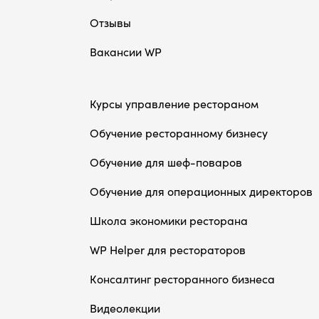
Отзывы
Вакансии WP
Курсы управление рестораном
Обучение ресторанному бизнесу
Обучение для шеф-поваров
Обучение для операционных директоров
Школа экономики ресторана
WP Helper для рестораторов
Консалтинг ресторанного бизнеса
Видеолекции