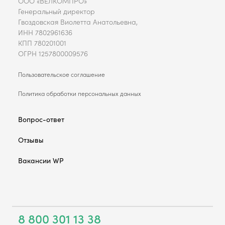
ООО «ВЕЛКОМПРО»
Генеральный директор
Гвоздовская Виолетта Анатольевна,
ИНН 7802961636
КПП 780201001
ОГРН 1257800009576
Пользовательское соглашение
Политика обработки персональных данных
Вопрос-ответ
Отзывы
Вакансии WP
8 800 301 13 38