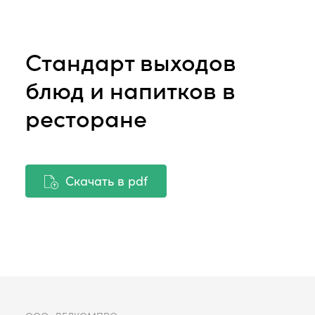
Стандарт выходов
блюд и напитков в
ресторане
Скачать в pdf