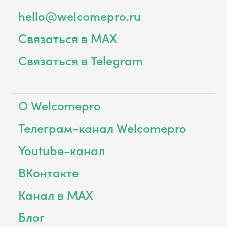
hello@welcomepro.ru
Связаться в MAX
Связаться в Telegram
О Welcomepro
Телеграм-канал Welcomepro
Youtube-канал
ВКонтакте
Канал в MAX
Блог