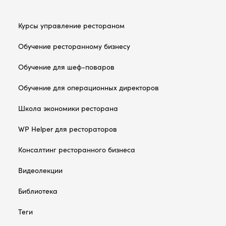
Курсы управление рестораном
Обучение ресторанному бизнесу
Обучение для шеф-поваров
Обучение для операционных директоров
Школа экономики ресторана
WP Helper для рестораторов
Консалтинг ресторанного бизнеса
Видеолекции
Библиотека
Теги