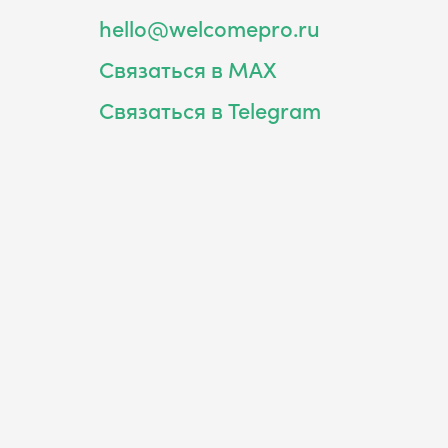
hello@welcomepro.ru
Связаться в MAX
Связаться в Telegram