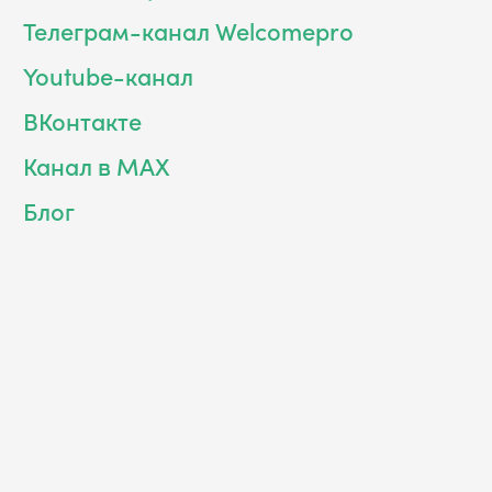
Телеграм-канал Welcomepro
Youtube-канал
ВКонтакте
Канал в MAX
Блог