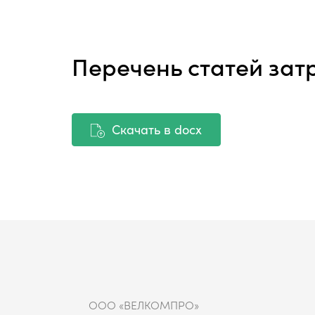
Перечень статей зат
Скачать в docx
ООО «ВЕЛКОМПРО»