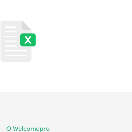
О Welcomepro