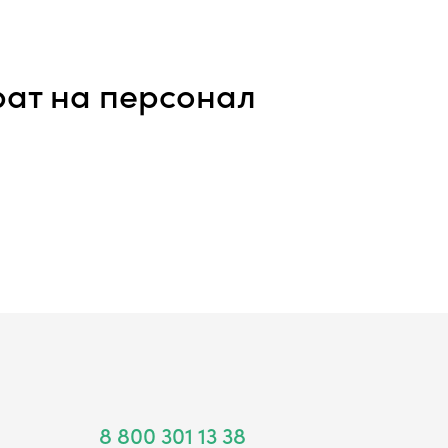
рат на персонал
8 800 301 13 38