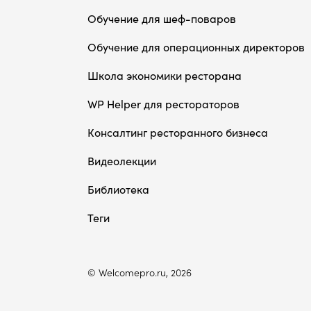
Обучение для шеф-поваров
Обучение для операционных директоров
Школа экономики ресторана
WP Helper для рестораторов
Консалтинг ресторанного бизнеса
Видеолекции
Библиотека
Теги
© Welcomepro.ru, 2026