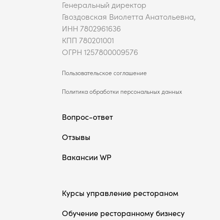
Генеральный директор
Гвоздовская Виолетта Анатольевна,
ИНН 7802961636
КПП 780201001
ОГРН 1257800009576
Пользовательское соглашение
Политика обработки персональных данных
Вопрос-ответ
Отзывы
Вакансии WP
Курсы управление рестораном
Обучение ресторанному бизнесу