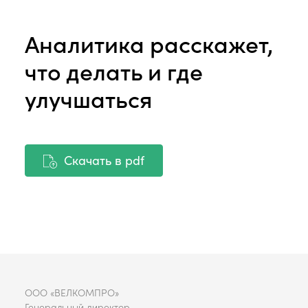
Аналитика расскажет,
что делать и где
улучшаться
Скачать в pdf
ООО «ВЕЛКОМПРО»
Генеральный директор