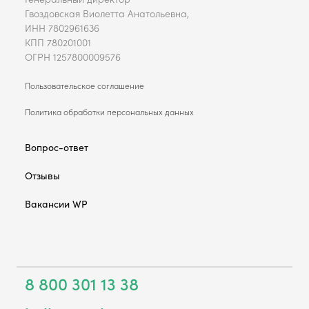
Гвоздовская Виолетта Анатольевна,
ИНН 7802961636
КПП 780201001
ОГРН 1257800009576
Пользовательское соглашение
Политика обработки персональных данных
Вопрос-ответ
Отзывы
Вакансии WP
8 800 301 13 38