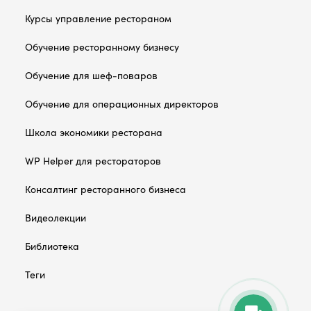
Курсы управление рестораном
Обучение ресторанному бизнесу
Обучение для шеф-поваров
Обучение для операционных директоров
Школа экономики ресторана
WP Helper для рестораторов
Консалтинг ресторанного бизнеса
Видеолекции
Библиотека
Теги