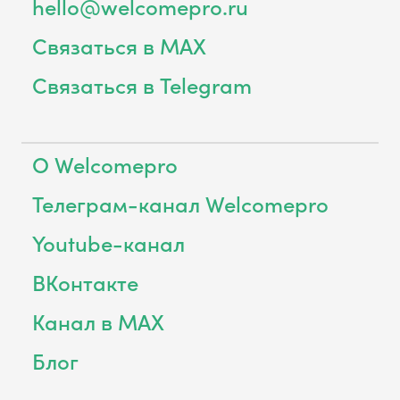
hello@welcomepro.ru
Связаться в MAX
Связаться в Telegram
О Welcomepro
Телеграм-канал Welcomepro
Youtube-канал
ВКонтакте
Канал в MAX
Блог