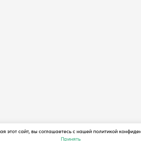
я этот сайт, вы соглашаетесь с нашей политикой конфиде
Принять