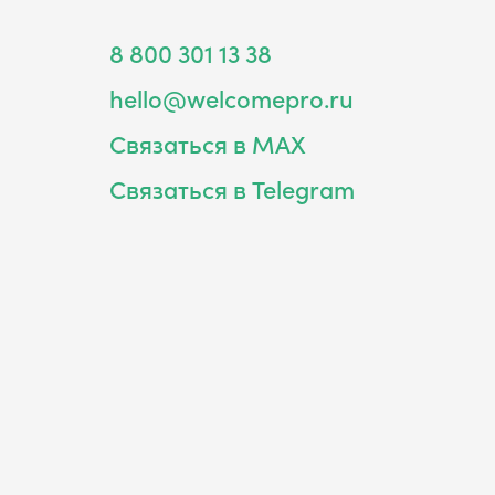
8 800 301 13 38
hello@welcomepro.ru
Связаться в MAX
Связаться в Telegram