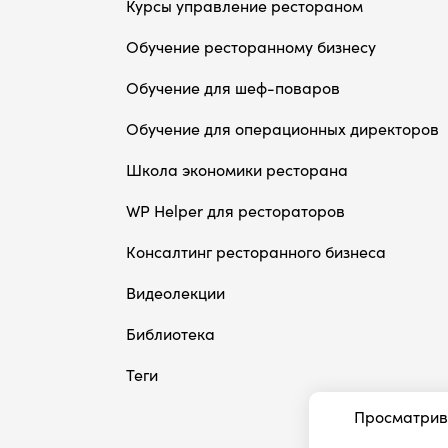
Курсы управление рестораном
Обучение ресторанному бизнесу
Обучение для шеф-поваров
Обучение для операционных директоров
Школа экономики ресторана
WP Helper для рестораторов
Консалтинг ресторанного бизнеса
Видеолекции
Библиотека
Теги
Просматрива