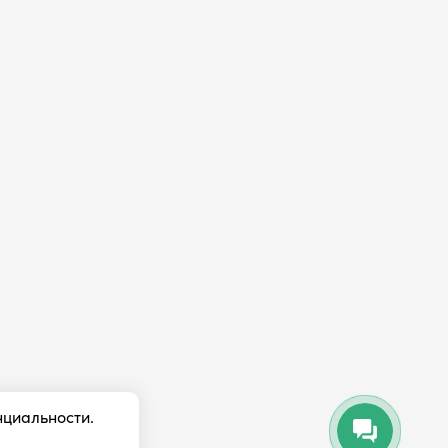
нциальности.