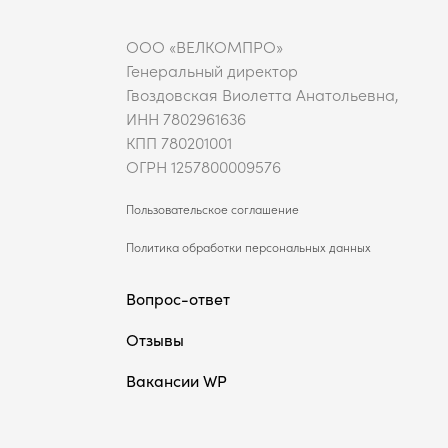
ООО «ВЕЛКОМПРО»
Генеральный директор
Гвоздовская Виолетта Анатольевна,
ИНН 7802961636
КПП 780201001
ОГРН 1257800009576
Пользовательское соглашение
Политика обработки персональных данных
Вопрос-ответ
Отзывы
Вакансии WP