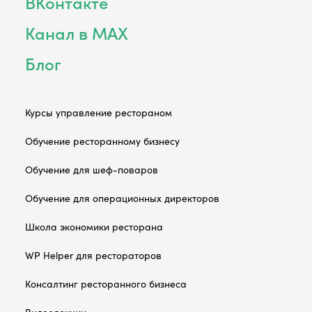
ВКонтакте
Канал в MAX
Блог
Курсы управление рестораном
Обучение ресторанному бизнесу
Обучение для шеф-поваров
Обучение для операционных директоров
Школа экономики ресторана
WP Helper для рестораторов
Консалтинг ресторанного бизнеса
Видеолекции