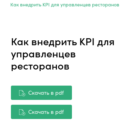
Как внедрить KPI для управленцев ресторанов
Как внедрить KPI для
управленцев
ресторанов
Скачать в pdf
Скачать в pdf