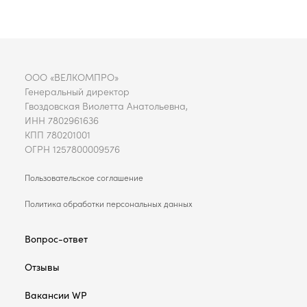
ООО «ВЕЛКОМПРО»
Генеральный директор
Гвоздовская Виолетта Анатольевна,
ИНН 7802961636
КПП 780201001
ОГРН 1257800009576
Пользовательское соглашение
Политика обработки персональных данных
Вопрос-ответ
Отзывы
Вакансии WP