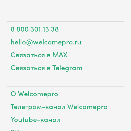
8 800 301 13 38
hello@welcomepro.ru
Связаться в MAX
Связаться в Telegram
О Welcomepro
Телеграм-канал Welcomepro
Youtube-канал