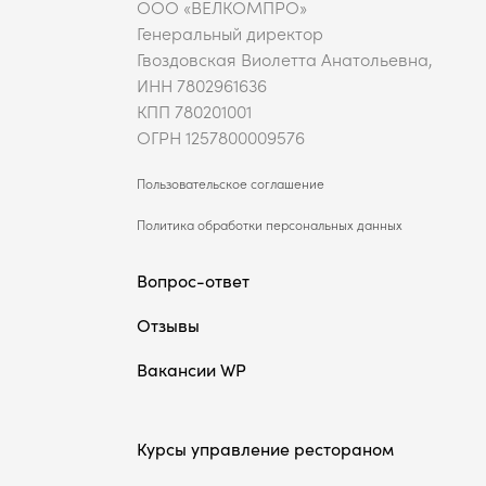
ООО «ВЕЛКОМПРО»
Генеральный директор
Гвоздовская Виолетта Анатольевна,
ИНН 7802961636
КПП 780201001
ОГРН 1257800009576
Пользовательское соглашение
Политика обработки персональных данных
Вопрос-ответ
Отзывы
Вакансии WP
Курсы управление рестораном