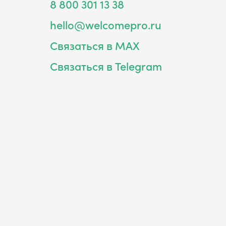
8 800 301 13 38
hello@welcomepro.ru
Связаться в MAX
Связаться в Telegram