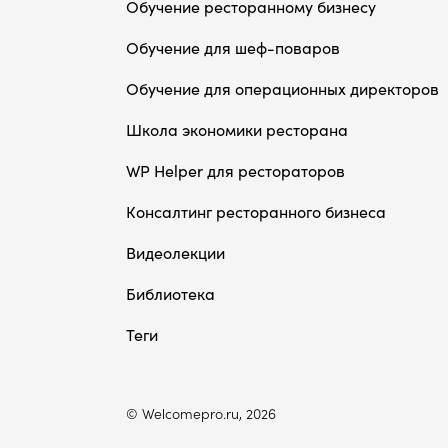
Обучение ресторанному бизнесу
Обучение для шеф-поваров
Обучение для операционных директоров
Школа экономики ресторана
WP Helper для рестораторов
Консалтинг ресторанного бизнеса
Видеолекции
Библиотека
Теги
© Welcomepro.ru, 2026