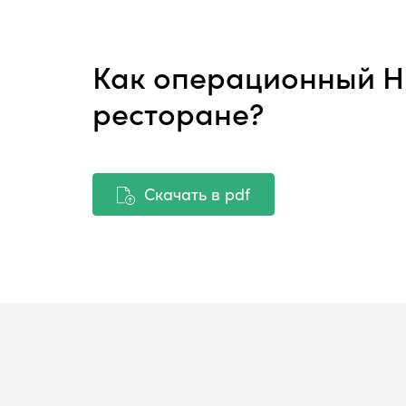
Как операционный HR
ресторане?
Скачать в pdf