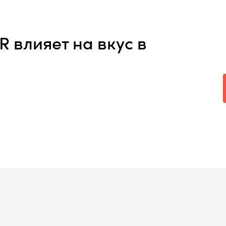
 влияет на вкус в