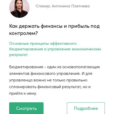
Спикер:
Антонина Плетнева
Как держать финансы и прибыль под
контролем?
Основные принципы эффективного
бюджетирования и управления экономическим
результат
Бюджетирование - один из основополагающих
элементов финансового управления. И для
управленца важно не только правильно
спланировать финансовый результат, но и
прийти к нему.
Смотреть
Подробнее