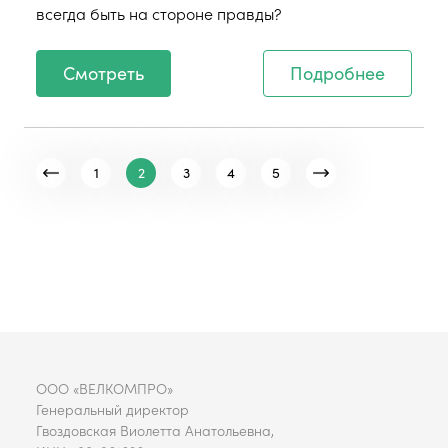
всегда быть на стороне правды?
Смотреть
Подробнее
1
2
3
4
5
ООО «ВЕЛКОМПРО»
Генеральный директор
Гвоздовская Виолетта Анатольевна,