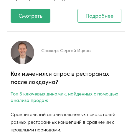
Смотреть
Подробнее
Спикер:
Сергей Ицков
Как изменился спрос в ресторанах
после локдауна?
Топ 5 ключевых динамик, найденных с помощью
анализа продаж
Сравнительный анализ ключевых показателей
разных ресторанных концепций в сравнении с
прошлыми периодами.