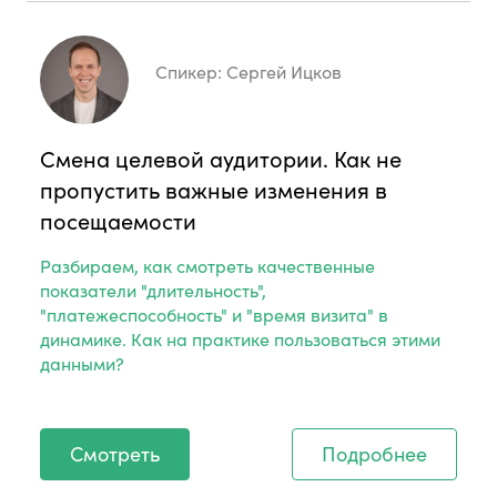
Спикер:
Сергей Ицков
Смена целевой аудитории. Как не
пропустить важные изменения в
посещаемости
Разбираем, как смотреть качественные
показатели "длительность",
"платежеспособность" и "время визита" в
динамике. Как на практике пользоваться этими
данными?
Смотреть
Подробнее