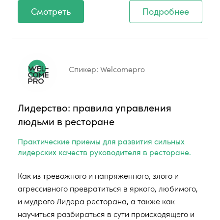
Смотреть
Подробнее
Спикер:
Welcomepro
Лидерство: правила управления
людьми в ресторане
Практические приемы для развития сильных
лидерских качеств руководителя в ресторане.
Как из тревожного и напряженного, злого и
агрессивного превратиться в яркого, любимого,
и мудрого Лидера ресторана, а также как
научиться разбираться в сути происходящего и