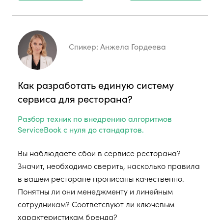
Спикер:
Анжела Гордеева
Как разработать единую систему
сервиса для ресторана?
Разбор техник по внедрению алгоритмов
ServiceBook с нуля до стандартов.
Вы наблюдаете сбои в сервисе ресторана?
Значит, необходимо сверить, насколько правила
в вашем ресторане прописаны качественно.
Понятны ли они менеджменту и линейным
сотрудникам? Соответсвуют ли ключевым
характеристикам бренда?