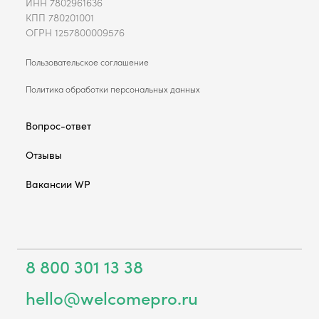
ИНН 7802961636
КПП 780201001
ОГРН 1257800009576
Пользовательское соглашение
Политика обработки персональных данных
Вопрос-ответ
Отзывы
Вакансии WP
8 800 301 13 38
hello@welcomepro.ru