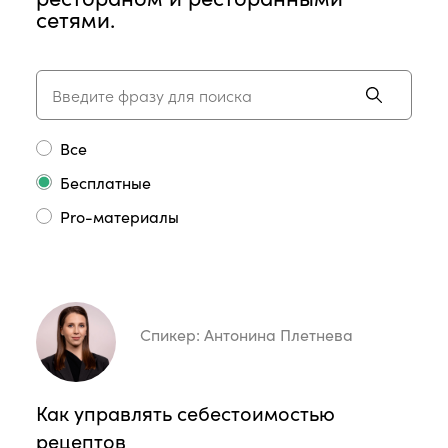
сетями.
Все
Бесплатные
Pro-материалы
Спикер:
Антонина Плетнева
Как управлять себестоимостью
рецептов