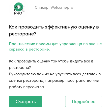
Спикер:
Welcomepro
Как проводить эффективную оценку в
ресторане?
Практические приемы для управленца по оценке
сервиса в ресторане.
Как проводить оценку так чтобы видеть все в
ресторане?
Руководителю важно не упускать всех деталей в
оценке ресторана, например пространство или
работу персонала.
Смотреть
Подробнее