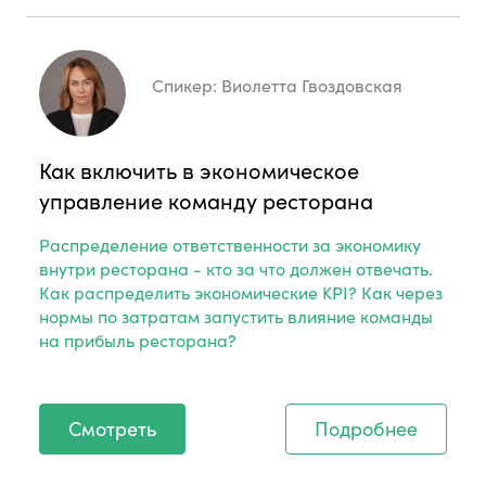
Спикер:
Виолетта Гвоздовская
Как включить в экономическое
управление команду ресторана
Распределение ответственности за экономику
внутри ресторана - кто за что должен отвечать.
Как распределить экономические KPI? Как через
нормы по затратам запустить влияние команды
на прибыль ресторана?
Смотреть
Подробнее