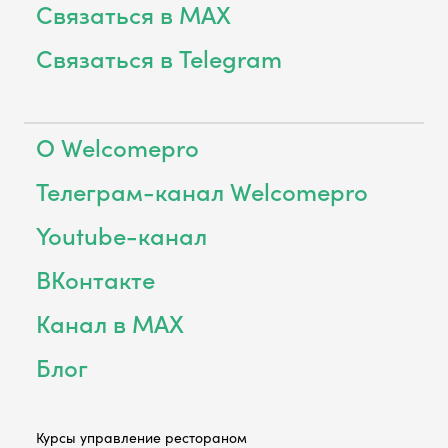
Связаться в MAX
Связаться в Telegram
О Welcomepro
Телеграм-канал Welcomepro
Youtube-канал
ВКонтакте
Канал в MAX
Блог
Курсы управление рестораном