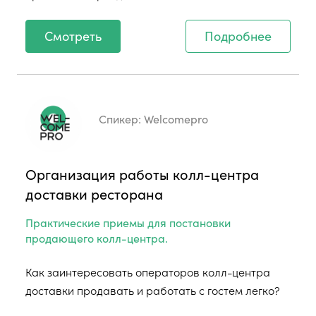
Смотреть
Подробнее
Спикер:
Welcomepro
Организация работы колл-центра
доставки ресторана
Практические приемы для постановки
продающего колл-центра.
Как заинтересовать операторов колл-центра
доставки продавать и работать с гостем легко?