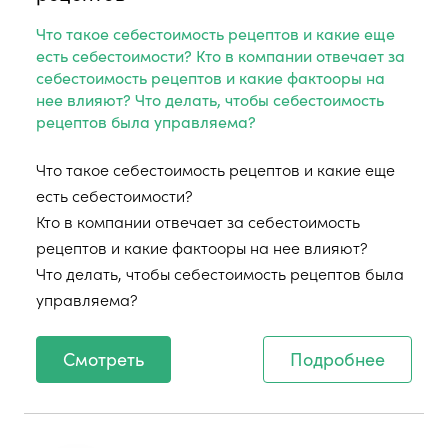
Что такое себестоимость рецептов и какие еще
есть себестоимости? Кто в компании отвечает за
себестоимость рецептов и какие фактооры на
нее влияют? Что делать, чтобы себестоимость
рецептов была управляема?
Что такое себестоимость рецептов и какие еще
есть себестоимости?
Кто в компании отвечает за себестоимость
рецептов и какие фактооры на нее влияют?
Что делать, чтобы себестоимость рецептов была
управляема?
Смотреть
Подробнее