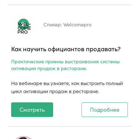
Спикер:
Welcomepro
Как научить официантов продавать?
Практические приемы выстраивания системы
активации продаж в ресторане.
На вебинаре вы узнаете, как выстроить полный
цикл активации продаж в ресторане.
Смотреть
Подробнее