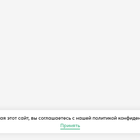
я этот сайт, вы соглашаетесь с нашей политикой конфиде
Принять