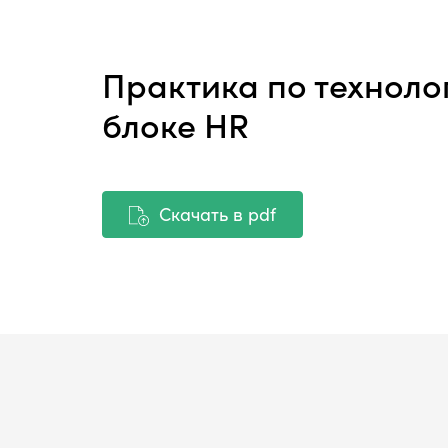
Практика по техноло
блоке HR
Скачать в pdf