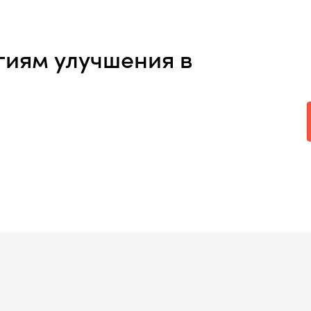
гиям улучшения в