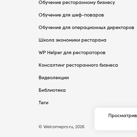
Обучение ресторанному бизнесу
Обучение для шеф-поваров
Обучение для операционных директоров
Школа экономики ресторана
WP Helper для рестораторов
Консалтинг ресторанного бизнеса
Видеолекции
Библиотека
Теги
Просматрива
© Welcomepro.ru, 2026