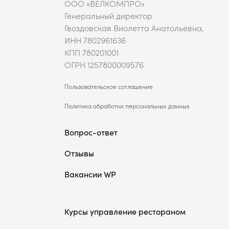
ООО «ВЕЛКОМПРО»
Генеральный директор
Гвоздовская Виолетта Анатольевна,
ИНН 7802961636
КПП 780201001
ОГРН 1257800009576
Пользовательское соглашение
Политика обработки персональных данных
Вопрос-ответ
Отзывы
Вакансии WP
Курсы управление рестораном