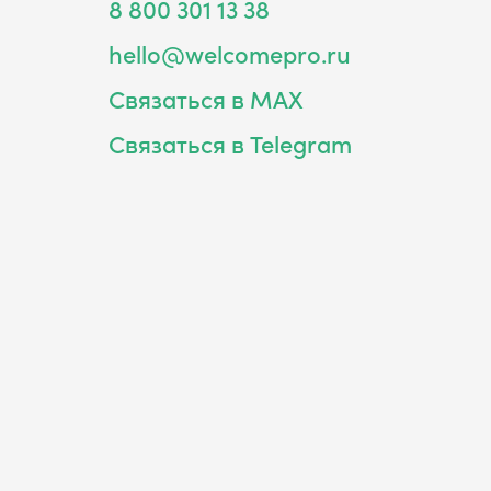
8 800 301 13 38
hello@welcomepro.ru
Связаться в MAX
Связаться в Telegram