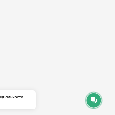
нциальности.