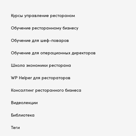
Курсы управление рестораном
Обучение ресторанному бизнесу
Обучение для шеф-поваров
Обучение для операционных директоров
Школа экономики ресторана
WP Helper для рестораторов
Консалтинг ресторанного бизнеса
Видеолекции
Библиотека
Теги