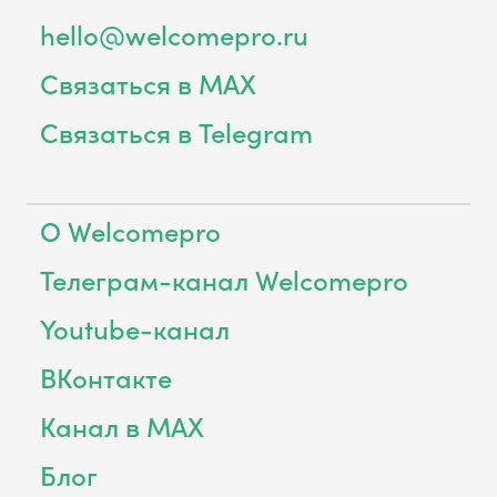
hello@welcomepro.ru
Связаться в MAX
Связаться в Telegram
О Welcomepro
Телеграм-канал Welcomepro
Youtube-канал
ВКонтакте
Канал в MAX
Блог