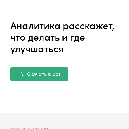
Аналитика расскажет,
что делать и где
улучшаться
Скачать в pdf