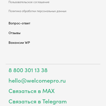
Пользовательское соглашение
Политика обработки персональных данных
Вопрос-ответ
Отзывы
Вакансии WP
8 800 301 13 38
hello@welcomepro.ru
Связаться в MAX
Связаться в Telegram