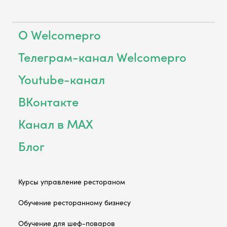
О Welcomepro
Телеграм-канал Welcomepro
Youtube-канал
ВКонтакте
Канал в MAX
Блог
Курсы управление рестораном
Обучение ресторанному бизнесу
Обучение для шеф-поваров