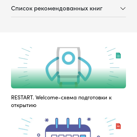
Список рекомендованных книг
RESTART. Welcome-схема подготовки к
открытию