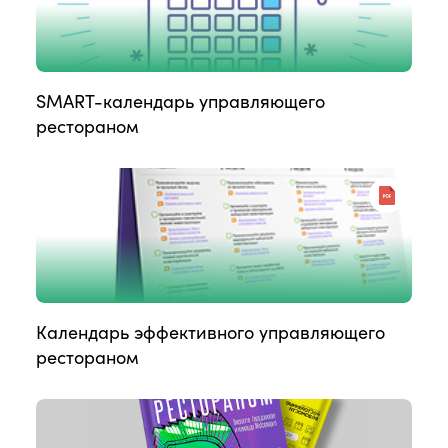
SMART-календарь управляющего
рестораном
Календарь эффективного управляющего
рестораном