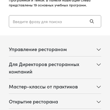
представлены 19 основных учебных программ.
Управление рестораном
Для Директоров ресторанных
компаний
Мастер-классы от практиков
Открытие ресторана