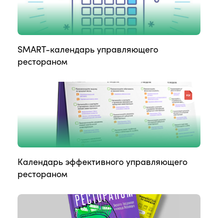
SMART-календарь управляющего
рестораном
Календарь эффективного управляющего
рестораном