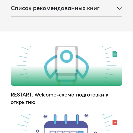
Список рекомендованных книг
RESTART. Welcome-схема подготовки к
открытию