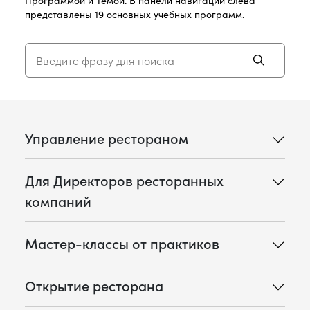
представлены 19 основных учебных программ.
Управление рестораном
Для Директоров ресторанных
компаний
Мастер-классы от практиков
Открытие ресторана