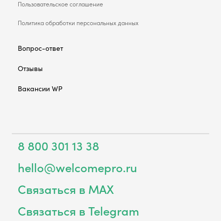
Пользовательское соглашение
Политика обработки персональных данных
Вопрос-ответ
Отзывы
Вакансии WP
8 800 301 13 38
hello@welcomepro.ru
Связаться в MAX
Связаться в Telegram