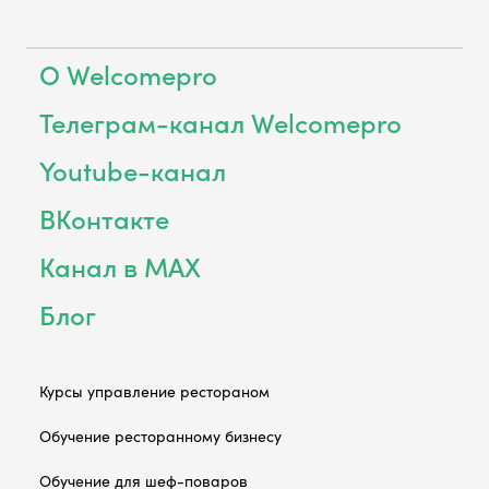
О Welcomepro
Телеграм-канал Welcomepro
Youtube-канал
ВКонтакте
Канал в MAX
Блог
Курсы управление рестораном
Обучение ресторанному бизнесу
Обучение для шеф-поваров