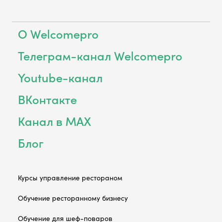
О Welcomepro
Телеграм-канал Welcomepro
Youtube-канал
ВКонтакте
Канал в MAX
Блог
Курсы управление рестораном
Обучение ресторанному бизнесу
Обучение для шеф-поваров