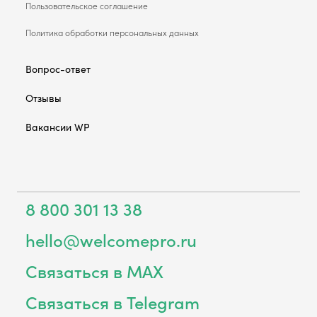
Пользовательское соглашение
Политика обработки персональных данных
Вопрос-ответ
Отзывы
Вакансии WP
8 800 301 13 38
hello@welcomepro.ru
Связаться в MAX
Связаться в Telegram