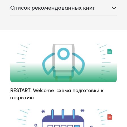
Список рекомендованных книг
RESTART. Welcome-схема подготовки к
открытию