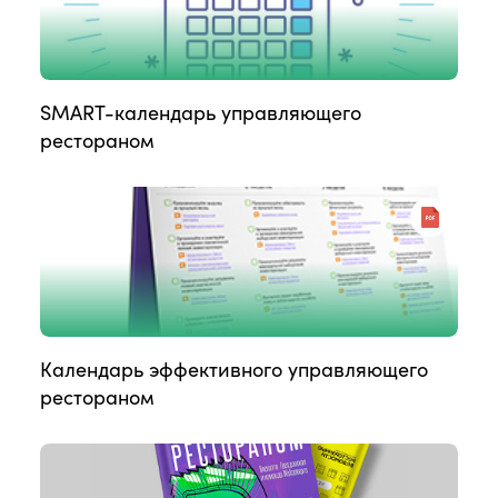
SMART-календарь управляющего
рестораном
Календарь эффективного управляющего
рестораном