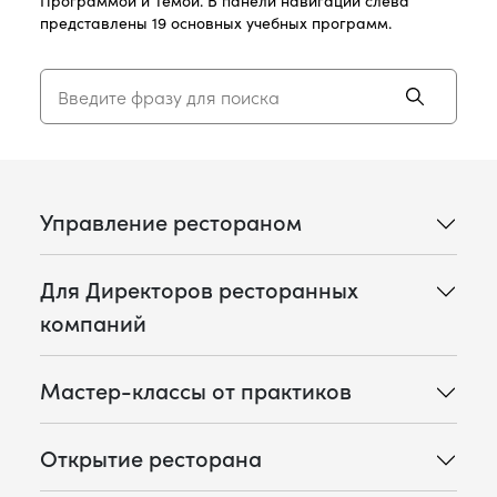
представлены 19 основных учебных программ.
Управление рестораном
Для Директоров ресторанных
компаний
Мастер-классы от практиков
Открытие ресторана