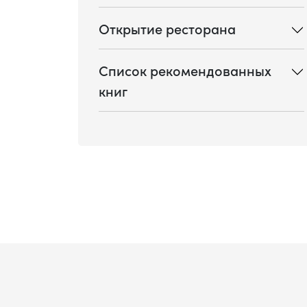
Открытие ресторана
Список рекомендованных
книг