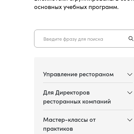
основных учебных программ.
Управление рестораном
Для Директоров
ресторанных компаний
Мастер-классы от
практиков