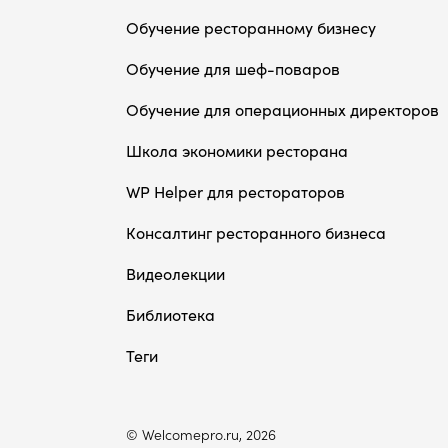
Обучение ресторанному бизнесу
Обучение для шеф-поваров
Обучение для операционных директоров
Школа экономики ресторана
WP Helper для рестораторов
Консалтинг ресторанного бизнеса
Видеолекции
Библиотека
Теги
© Welcomepro.ru, 2026