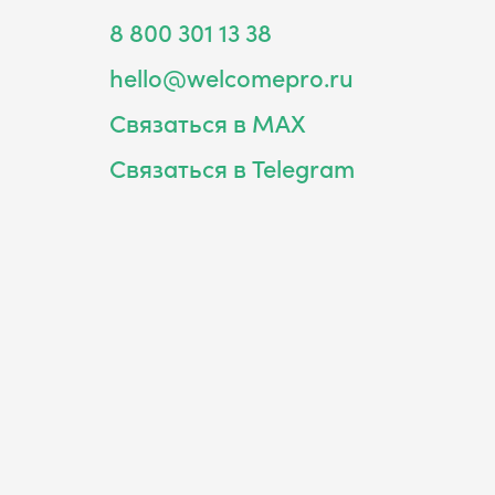
8 800 301 13 38
hello@welcomepro.ru
Связаться в MAX
Связаться в Telegram