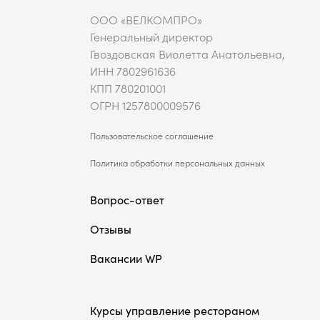
ООО «ВЕЛКОМПРО»
Генеральный директор
Гвоздовская Виолетта Анатольевна,
ИНН 7802961636
КПП 780201001
ОГРН 1257800009576
Пользовательское соглашение
Политика обработки персональных данных
Вопрос-ответ
Отзывы
Вакансии WP
Курсы управление рестораном