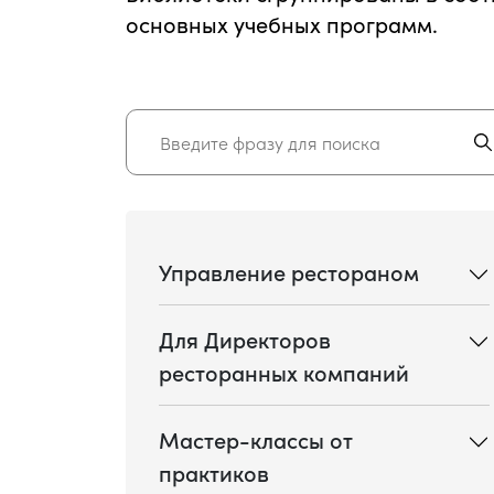
основных учебных программ.
Управление рестораном
Для Директоров
ресторанных компаний
Мастер-классы от
практиков