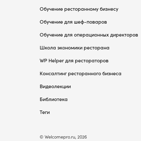
Обучение ресторанному бизнесу
Обучение для шеф-поваров
Обучение для операционных директоров
Школа экономики ресторана
WP Helper для рестораторов
Консалтинг ресторанного бизнеса
Видеолекции
Библиотека
Теги
© Welcomepro.ru, 2026