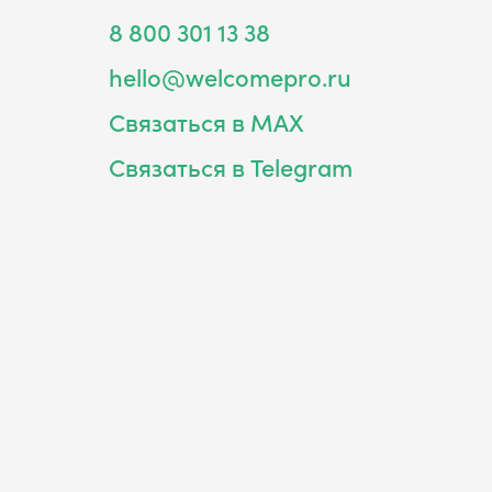
8 800 301 13 38
hello@welcomepro.ru
Связаться в MAX
Связаться в Telegram