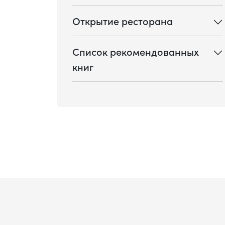
Открытие ресторана
Список рекомендованных
книг