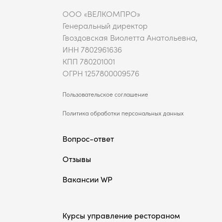
ООО «ВЕЛКОМПРО»
Генеральный директор
Гвоздовская Виолетта Анатольевна,
ИНН 7802961636
КПП 780201001
ОГРН 1257800009576
Пользовательское соглашение
Политика обработки персональных данных
Вопрос-ответ
Отзывы
Вакансии WP
Курсы управление рестораном